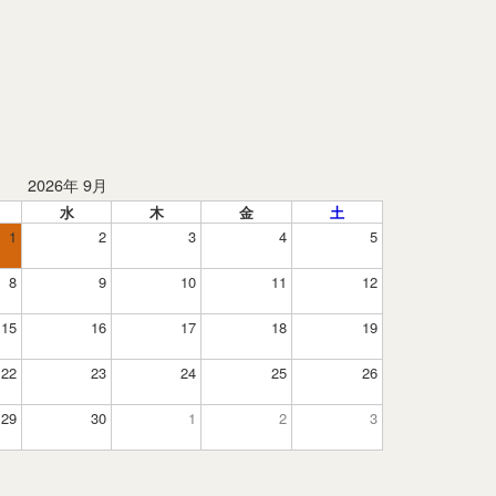
2026年 9月
水
木
金
土
1
2
3
4
5
8
9
10
11
12
15
16
17
18
19
22
23
24
25
26
29
30
1
2
3