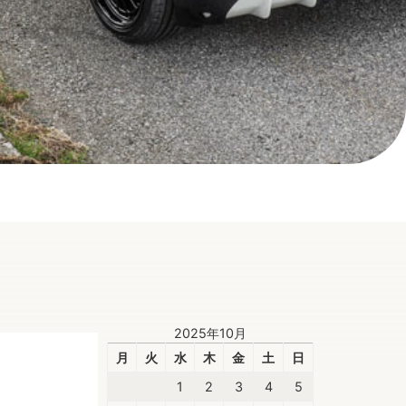
2025年10月
月
火
水
木
金
土
日
1
2
3
4
5