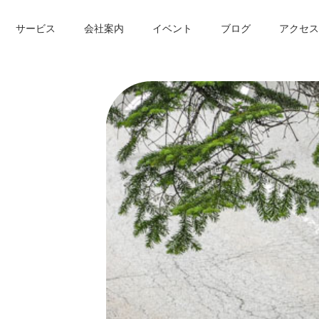
サービス
会社案内
イベント
ブログ
アクセス