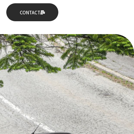
CONTACT