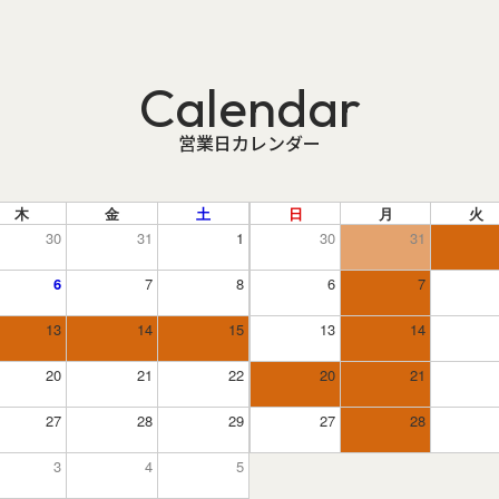
Calendar
営業日カレンダー
木
金
土
日
月
火
30
31
1
30
31
6
7
8
6
7
13
14
15
13
14
20
21
22
20
21
27
28
29
27
28
3
4
5