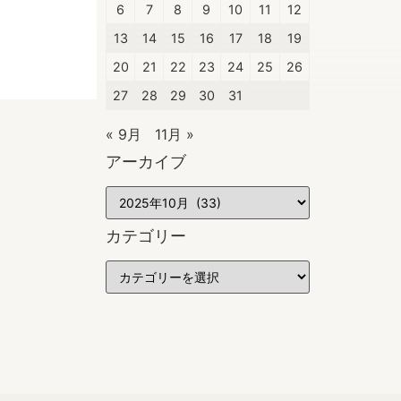
6
7
8
9
10
11
12
13
14
15
16
17
18
19
20
21
22
23
24
25
26
27
28
29
30
31
« 9月
11月 »
アーカイブ
カテゴリー