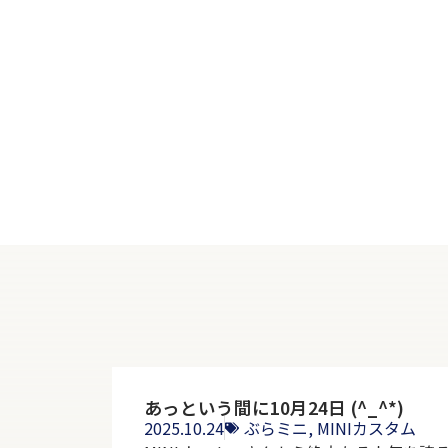
あっという間に10月24日 (^_^*)
2025.10.24
ぶらミニ
,
MINIカスタム