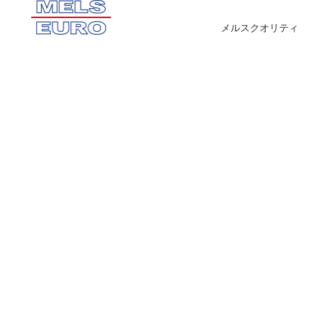
メルスクオリティ