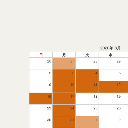
2026年 8月
日
月
火
水
26
27
28
29
2
3
4
5
9
10
11
12
16
17
18
19
23
24
25
26
30
31
1
2