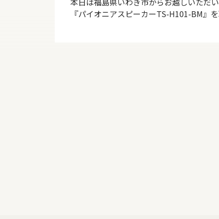
本日は福島県いわき市からお越しいただいたF
『パイオニアスピーカーTS-H101-BM