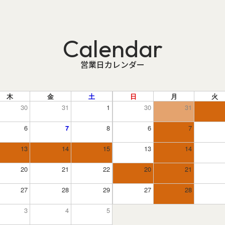
Calendar
営業日カレンダー
木
金
土
日
月
火
30
31
1
30
31
6
7
8
6
7
13
14
15
13
14
20
21
22
20
21
27
28
29
27
28
3
4
5