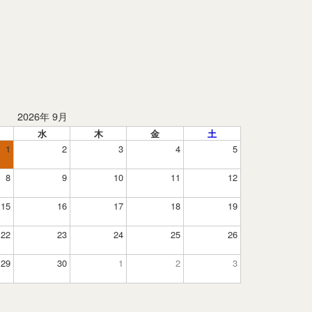
2026年 9月
水
木
金
土
1
2
3
4
5
8
9
10
11
12
15
16
17
18
19
22
23
24
25
26
29
30
1
2
3