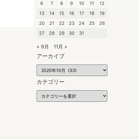
6
7
8
9
10
11
12
13
14
15
16
17
18
19
20
21
22
23
24
25
26
27
28
29
30
31
« 9月
11月 »
アーカイブ
カテゴリー