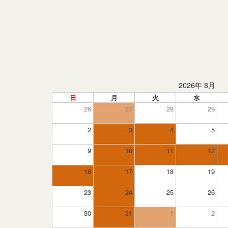
2026年 8月
日
月
火
水
26
27
28
29
2
3
4
5
9
10
11
12
16
17
18
19
23
24
25
26
30
31
1
2