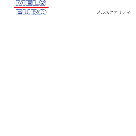
メルスクオリティ