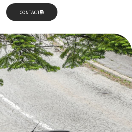
CONTACT