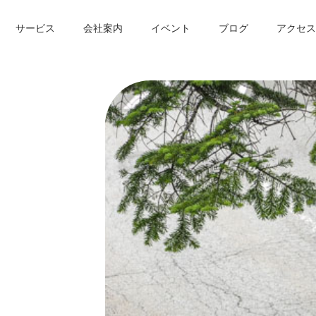
サービス
会社案内
イベント
ブログ
アクセス