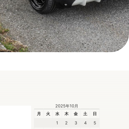
2025年10月
月
火
水
木
金
土
日
1
2
3
4
5