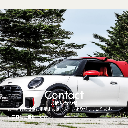
Contact
お問い合わせ
お問い合わせはお電話またはフォームより承っております。
お気軽にご相談ください。