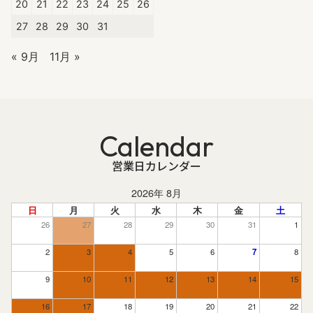
20
21
22
23
24
25
26
27
28
29
30
31
« 9月
11月 »
Calendar
営業日カレンダー
2026年 8月
日
月
火
水
木
金
土
26
27
28
29
30
31
1
2
3
4
5
6
7
8
9
10
11
12
13
14
15
16
17
18
19
20
21
22