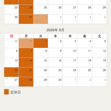
23
24
25
26
27
28
29
30
31
1
2
3
4
5
2026年 9月
日
月
火
水
木
金
土
30
31
1
2
3
4
5
6
7
8
9
10
11
12
13
14
15
16
17
18
19
20
21
22
23
24
25
26
27
28
29
30
1
2
3
定休日