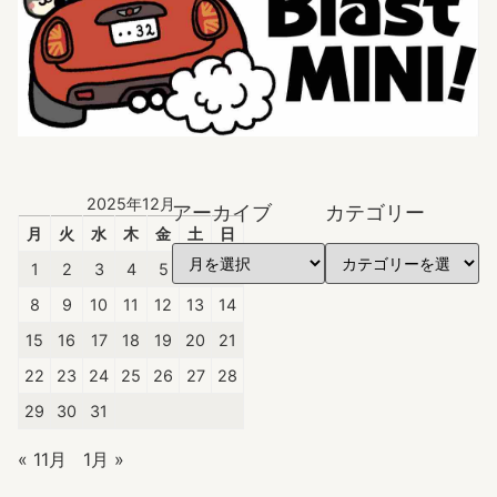
2025年12月
アーカイブ
カテゴリー
月
火
水
木
金
土
日
1
2
3
4
5
6
7
8
9
10
11
12
13
14
15
16
17
18
19
20
21
22
23
24
25
26
27
28
29
30
31
« 11月
1月 »