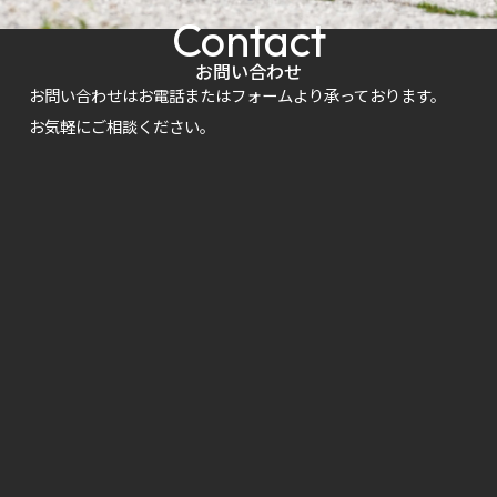
Contact
お問い合わせ
お問い合わせはお電話またはフォームより承っております。
お気軽にご相談ください。