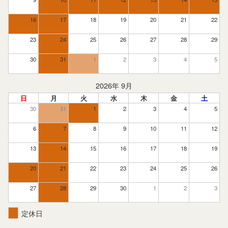
16
17
18
19
20
21
22
23
24
25
26
27
28
29
30
31
1
2
3
4
5
2026年 9月
日
月
火
水
木
金
土
30
31
1
2
3
4
5
6
7
8
9
10
11
12
13
14
15
16
17
18
19
20
21
22
23
24
25
26
27
28
29
30
1
2
3
定休日