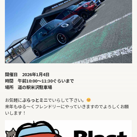
開催日 2026年1月4日
時間 午前10:00～11:30ぐらいまで
場所 道の駅米沢駐車場
お気軽に
ぶらっとミニ
でいらして下さい。
来年もゆる～くフレンドリーにやっていきますのでよろしくお願
いします！