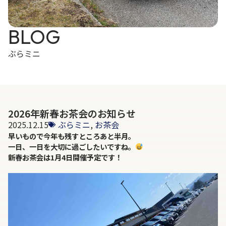
BLOG
ぶらミニ
2026年新春お茶会のお知らせ
2025.12.15
ぶらミニ
,
お茶会
早いもので今年も残すところあと半月。
一日、一日を大切に過ごしたいですね。
新春お茶会は1月4日開催予定です！