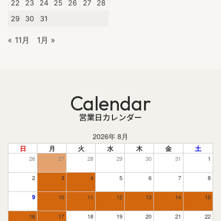
22
23
24
25
26
27
28
29
30
31
« 11月
1月 »
Calendar
営業日カレンダー
2026年 8月
日
月
火
水
木
金
土
26
27
28
29
30
31
1
2
3
4
5
6
7
8
9
10
11
12
13
14
15
16
17
18
19
20
21
22