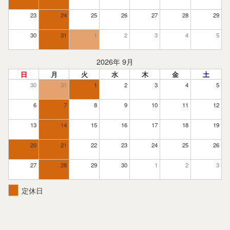
23
24
25
26
27
28
29
30
31
1
2
3
4
5
2026年 9月
日
月
火
水
木
金
土
30
31
1
2
3
4
5
6
7
8
9
10
11
12
13
14
15
16
17
18
19
20
21
22
23
24
25
26
27
28
29
30
1
2
3
定休日