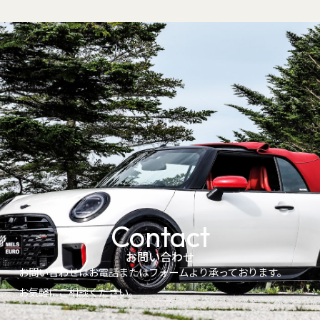
Contact
お問い合わせ
お問い合わせはお電話またはフォームより承っております。
お気軽にご相談ください。