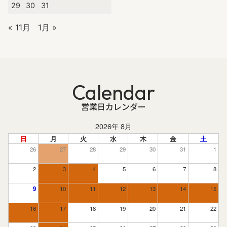
29
30
31
« 11月
1月 »
Calendar
営業日カレンダー
2026年 8月
日
月
火
水
木
金
土
26
27
28
29
30
31
1
2
3
4
5
6
7
8
9
10
11
12
13
14
15
16
17
18
19
20
21
22