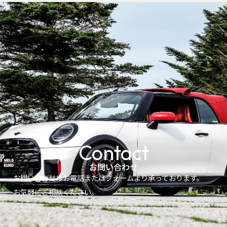
Contact
お問い合わせ
お問い合わせはお電話またはフォームより承っております。
お気軽にご相談ください。