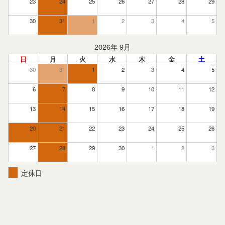
23
24
25
26
27
28
29
30
31
1
2
3
4
5
2026年 9月
日
月
火
水
木
金
土
30
31
1
2
3
4
5
6
7
8
9
10
11
12
13
14
15
16
17
18
19
20
21
22
23
24
25
26
27
28
29
30
1
2
3
定休日