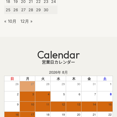
18
19
20
21
22
23
24
25
26
27
28
29
30
« 10月
12月 »
Calendar
営業日カレンダー
2026年 8月
日
月
火
水
木
金
土
26
27
28
29
30
31
1
2
3
4
5
6
7
8
9
10
11
12
13
14
15
16
17
18
19
20
21
22