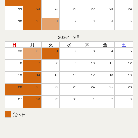
23
24
25
26
27
28
29
30
31
1
2
3
4
5
2026年 9月
日
月
火
水
木
金
土
30
31
1
2
3
4
5
6
7
8
9
10
11
12
13
14
15
16
17
18
19
20
21
22
23
24
25
26
27
28
29
30
1
2
3
定休日