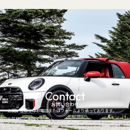
Contact
お問い合わせ
お問い合わせはお電話またはフォームより承っております。
お気軽にご相談ください。