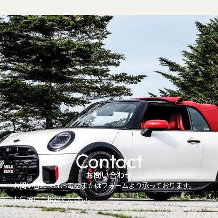
Contact
お問い合わせ
お問い合わせはお電話またはフォームより承っております。
お気軽にご相談ください。