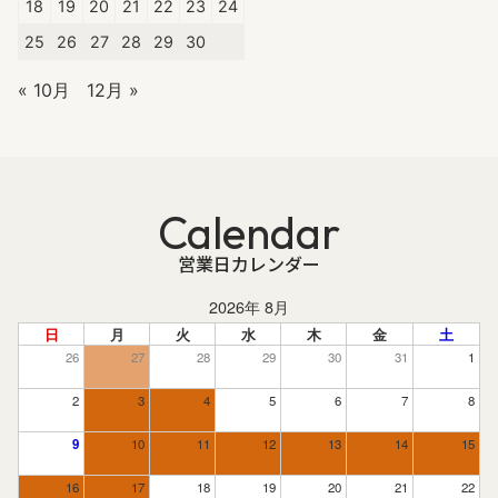
18
19
20
21
22
23
24
25
26
27
28
29
30
« 10月
12月 »
Calendar
営業日カレンダー
2026年 8月
日
月
火
水
木
金
土
26
27
28
29
30
31
1
2
3
4
5
6
7
8
9
10
11
12
13
14
15
16
17
18
19
20
21
22