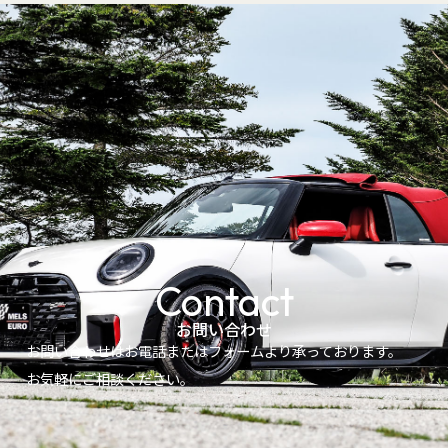
Contact
お問い合わせ
お問い合わせはお電話またはフォームより承っております。
お気軽にご相談ください。