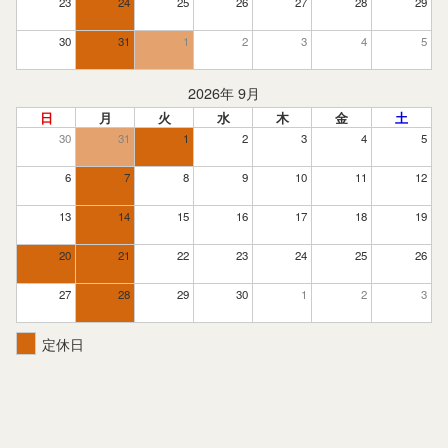
23
24
25
26
27
28
29
30
31
1
2
3
4
5
2026年 9月
日
月
火
水
木
金
土
30
31
1
2
3
4
5
6
7
8
9
10
11
12
13
14
15
16
17
18
19
20
21
22
23
24
25
26
27
28
29
30
1
2
3
定休日