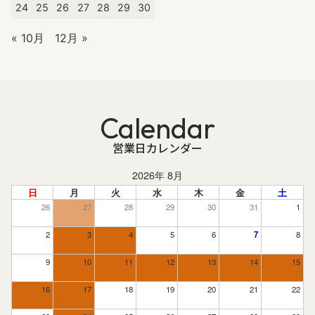
24
25
26
27
28
29
30
« 10月
12月 »
Calendar
営業日カレンダー
2026年 8月
日
月
火
水
木
金
土
26
27
28
29
30
31
1
2
3
4
5
6
7
8
9
10
11
12
13
14
15
16
17
18
19
20
21
22