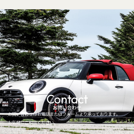
Contact
お問い合わせ
お問い合わせはお電話またはフォームより承っております。
お気軽にご相談ください。