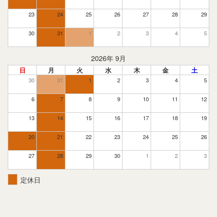
23
24
25
26
27
28
29
30
31
1
2
3
4
5
2026年 9月
日
月
火
水
木
金
土
30
31
1
2
3
4
5
6
7
8
9
10
11
12
13
14
15
16
17
18
19
20
21
22
23
24
25
26
27
28
29
30
1
2
3
定休日