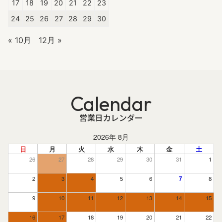
17
18
19
20
21
22
23
24
25
26
27
28
29
30
« 10月
12月 »
Calendar
営業日カレンダー
2026年 8月
日
月
火
水
木
金
土
26
27
28
29
30
31
1
2
3
4
5
6
7
8
9
10
11
12
13
14
15
16
17
18
19
20
21
22