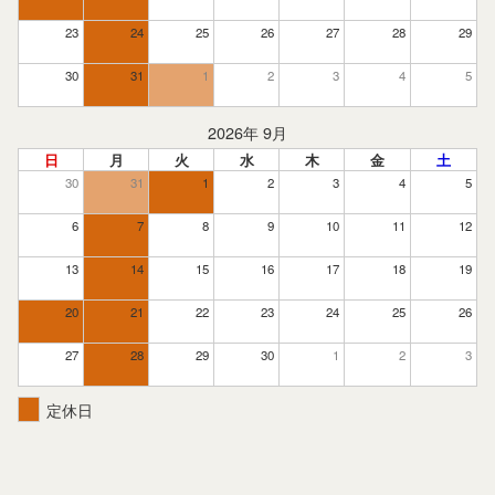
23
24
25
26
27
28
29
30
31
1
2
3
4
5
2026年 9月
日
月
火
水
木
金
土
30
31
1
2
3
4
5
6
7
8
9
10
11
12
13
14
15
16
17
18
19
20
21
22
23
24
25
26
27
28
29
30
1
2
3
定休日