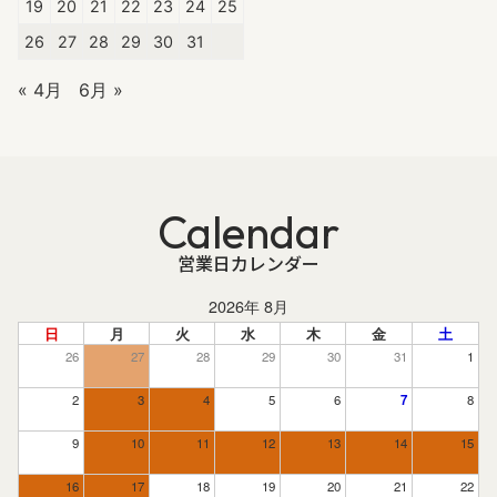
19
20
21
22
23
24
25
26
27
28
29
30
31
« 4月
6月 »
Calendar
営業日カレンダー
2026年 8月
日
月
火
水
木
金
土
26
27
28
29
30
31
1
2
3
4
5
6
7
8
9
10
11
12
13
14
15
16
17
18
19
20
21
22