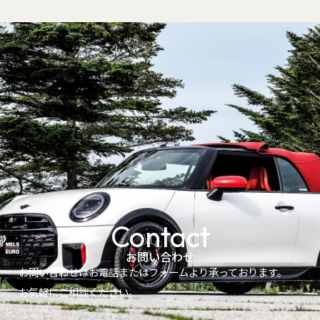
Contact
お問い合わせ
お問い合わせはお電話またはフォームより承っております。
お気軽にご相談ください。