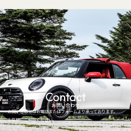
Contact
お問い合わせ
お問い合わせはお電話またはフォームより承っております。
お気軽にご相談ください。