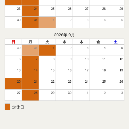
23
24
25
26
27
28
29
30
31
1
2
3
4
5
2026年 9月
日
月
火
水
木
金
土
30
31
1
2
3
4
5
6
7
8
9
10
11
12
13
14
15
16
17
18
19
20
21
22
23
24
25
26
27
28
29
30
1
2
3
定休日