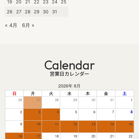
19
20
21
22
23
24
25
26
27
28
29
30
31
« 4月
6月 »
Calendar
営業日カレンダー
2026年 8月
日
月
火
水
木
金
土
26
27
28
29
30
31
1
2
3
4
5
6
7
8
9
10
11
12
13
14
15
16
17
18
19
20
21
22