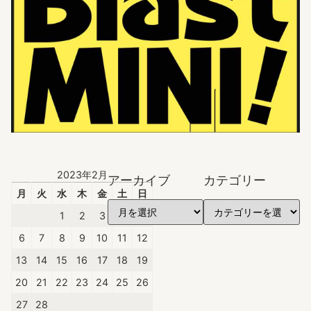
2023年2月
アーカイブ
カテゴリー
月
火
水
木
金
土
日
1
2
3
4
5
6
7
8
9
10
11
12
13
14
15
16
17
18
19
20
21
22
23
24
25
26
27
28