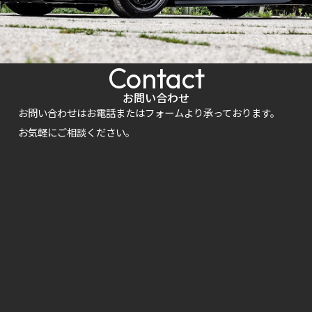
Contact
お問い合わせ
お問い合わせはお電話またはフォームより承っております。
お気軽にご相談ください。