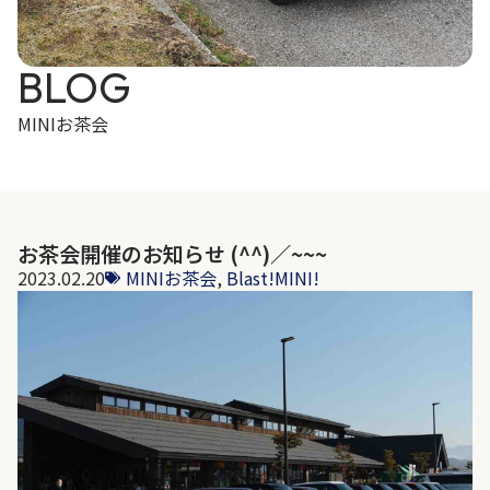
BLOG
MINIお茶会
お茶会開催のお知らせ (^^)／~~~
2023.02.20
MINIお茶会
,
Blast!MINI!