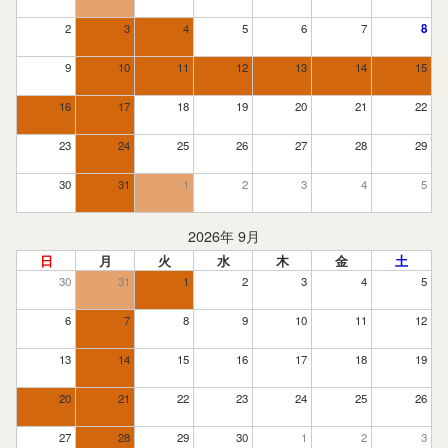
2
3
4
5
6
7
8
9
10
11
12
13
14
15
16
17
18
19
20
21
22
23
24
25
26
27
28
29
30
31
1
2
3
4
5
2026年 9月
日
月
火
水
木
金
土
30
31
1
2
3
4
5
6
7
8
9
10
11
12
13
14
15
16
17
18
19
20
21
22
23
24
25
26
27
28
29
30
1
2
3