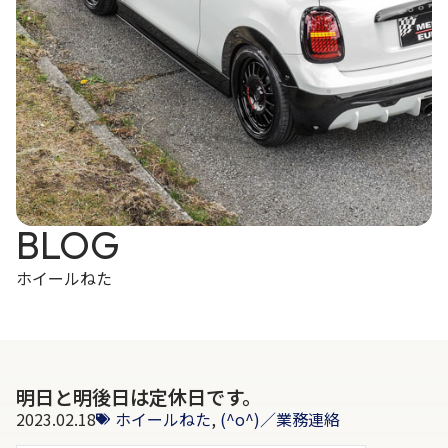
BLOG
ホイールねた
明日と明後日は定休日です。
2023.02.18
ホイールねた
,
(^o^)／業務連絡