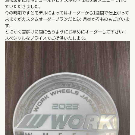
ていただきました。
今の時期ですとモデルによってはオーダーから1週間で仕上がって
来ますがカスタムオーダープランだと2ヶ月掛かるものもございま
す。
とにかく雪解けに間に合うようにお早めにオーダーして下さい！
スペシャルなプライスでご提供いたします。