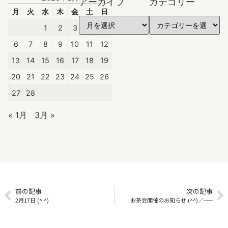
アーカイブ
カテゴリー
月
火
水
木
金
土
日
1
2
3
4
5
6
7
8
9
10
11
12
13
14
15
16
17
18
19
20
21
22
23
24
25
26
27
28
« 1月
3月 »
前の記事
次の記事
2月17日 (^.^)
お茶会開催のお知らせ (^^)／~~~