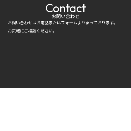
Contact
お問い合わせ
お問い合わせはお電話またはフォームより承っております。
お気軽にご相談ください。