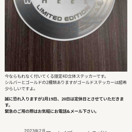
今ならもれなく付いてくる限定4D立体ステッカーです。
シルバーとゴールドの2種類ありますがゴールドステッカーは超希
少らしいですよ。
誠に恐れ入りますが2月19日、20日は定休日とさせていただきま
す。
緊急のご用の際はお気軽にお電話&メール下さい。
2023年2月