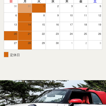
日
月
火
水
木
金
土
30
31
1
2
3
4
5
6
7
8
9
10
11
12
13
14
15
16
17
18
19
20
21
22
23
24
25
26
27
28
29
30
1
2
3
定休日