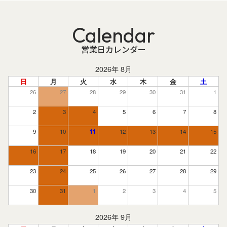
Calendar
営業日カレンダー
2026年 8月
日
月
火
水
木
金
土
26
27
28
29
30
31
1
2
3
4
5
6
7
8
9
10
11
12
13
14
15
16
17
18
19
20
21
22
23
24
25
26
27
28
29
30
31
1
2
3
4
5
2026年 9月