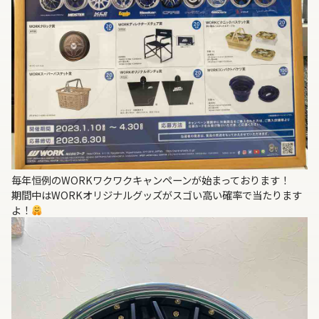
毎年恒例のWORKワクワクキャンペーンが始まっております！
期間中はWORKオリジナルグッズがスゴい高い確率で当たります
よ！