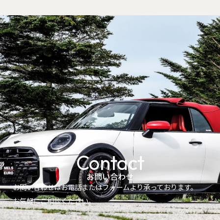
Contact
お問い合わせ
お問い合わせはお電話またはフォームより承っております。
お気軽にご相談ください。