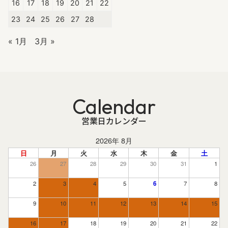
16
17
18
19
20
21
22
23
24
25
26
27
28
« 1月
3月 »
Calendar
営業日カレンダー
2026年 8月
日
月
火
水
木
金
土
26
27
28
29
30
31
1
2
3
4
5
6
7
8
9
10
11
12
13
14
15
16
17
18
19
20
21
22