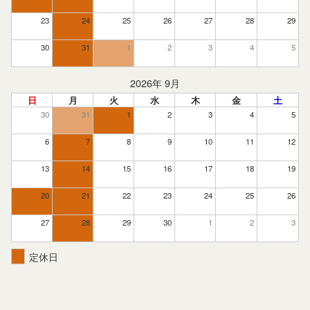
23
24
25
26
27
28
29
30
31
1
2
3
4
5
2026年 9月
日
月
火
水
木
金
土
30
31
1
2
3
4
5
6
7
8
9
10
11
12
13
14
15
16
17
18
19
20
21
22
23
24
25
26
27
28
29
30
1
2
3
定休日