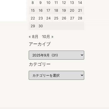
8
9
10
11
12
13
14
15
16
17
18
19
20
21
22
23
24
25
26
27
28
29
30
« 8月
10月 »
アーカイブ
カテゴリー