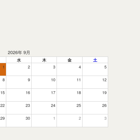
2026年 9月
水
木
金
土
1
2
3
4
5
8
9
10
11
12
15
16
17
18
19
22
23
24
25
26
29
30
1
2
3