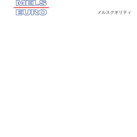
メルスクオリティ