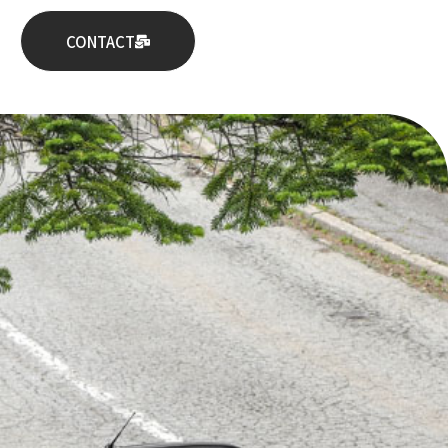
CONTACT