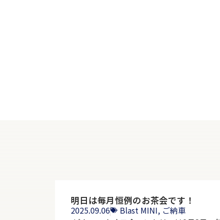
明日は毎月恒例のお茶会です！
2025.09.06
Blast MINI
,
ご納車