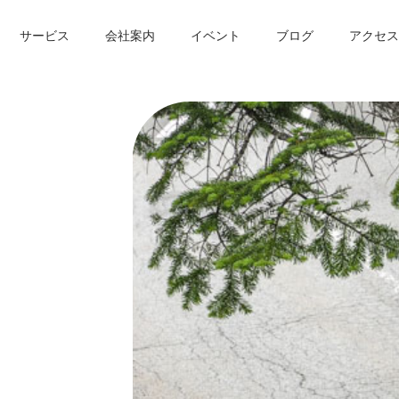
サービス
会社案内
イベント
ブログ
アクセス