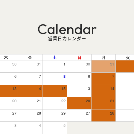
Calendar
営業日カレンダー
木
金
土
日
月
火
30
31
1
30
31
6
7
8
6
7
13
14
15
13
14
20
21
22
20
21
27
28
29
27
28
3
4
5