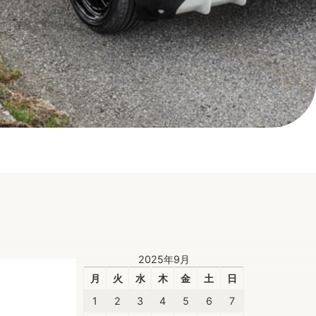
2025年9月
月
火
水
木
金
土
日
1
2
3
4
5
6
7