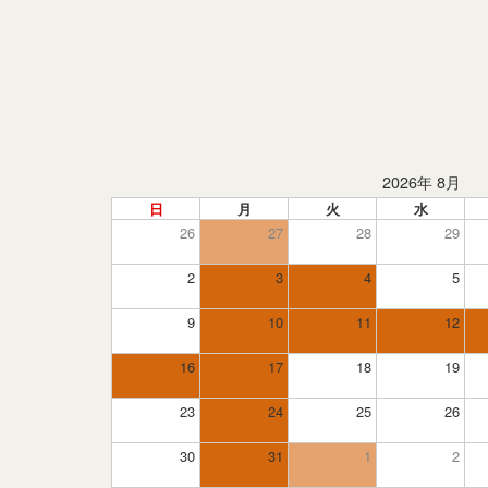
2026年 8月
日
月
火
水
26
27
28
29
2
3
4
5
9
10
11
12
16
17
18
19
23
24
25
26
30
31
1
2