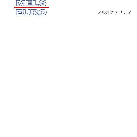
メルスクオリティ