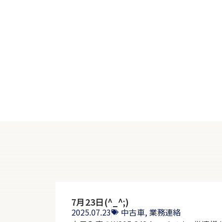
7月23日(^_^;)
2025.07.23
中古車
,
業務連絡