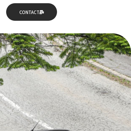
CONTACT