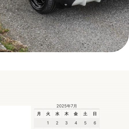
2025年7月
月
火
水
木
金
土
日
1
2
3
4
5
6