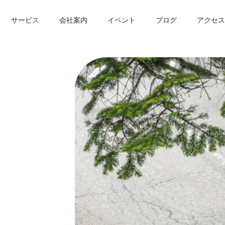
サービス
会社案内
イベント
ブログ
アクセス