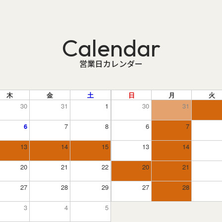
Calendar
営業日カレンダー
木
金
土
日
月
火
30
31
1
30
31
6
7
8
6
7
13
14
15
13
14
20
21
22
20
21
27
28
29
27
28
3
4
5