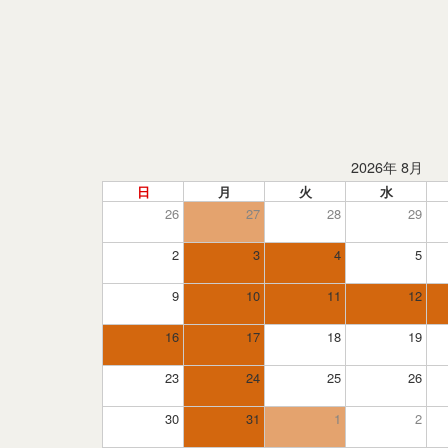
2026年 8月
日
月
火
水
26
27
28
29
2
3
4
5
9
10
11
12
16
17
18
19
23
24
25
26
30
31
1
2