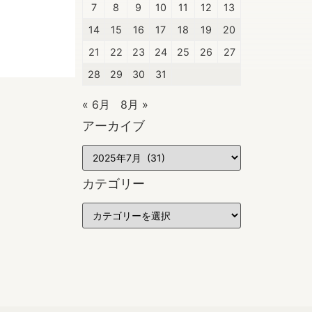
7
8
9
10
11
12
13
14
15
16
17
18
19
20
21
22
23
24
25
26
27
28
29
30
31
« 6月
8月 »
アーカイブ
カテゴリー