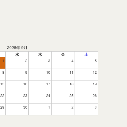
2026年 9月
水
木
金
土
1
2
3
4
5
8
9
10
11
12
15
16
17
18
19
22
23
24
25
26
29
30
1
2
3