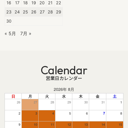
16
17
18
19
20
21
22
23
24
25
26
27
28
29
30
« 5月
7月 »
Calendar
営業日カレンダー
2026年 8月
日
月
火
水
木
金
土
26
27
28
29
30
31
1
2
3
4
5
6
7
8
9
10
11
12
13
14
15