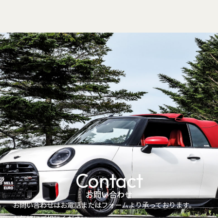
Contact
お問い合わせ
お問い合わせはお電話またはフォームより承っております。