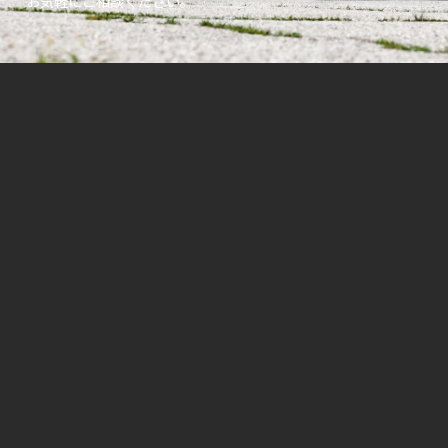
お気軽にご相談ください。