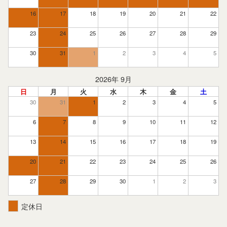
16
17
18
19
20
21
22
23
24
25
26
27
28
29
30
31
1
2
3
4
5
2026年 9月
日
月
火
水
木
金
土
30
31
1
2
3
4
5
6
7
8
9
10
11
12
13
14
15
16
17
18
19
20
21
22
23
24
25
26
27
28
29
30
1
2
3
定休日