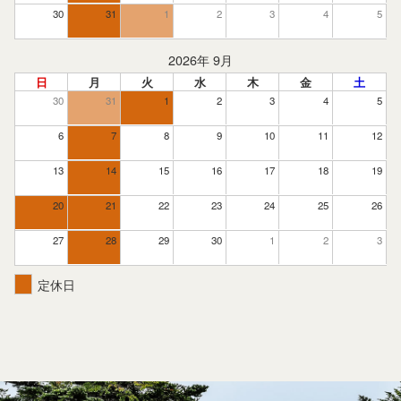
30
31
1
2
3
4
5
2026年 9月
日
月
火
水
木
金
土
30
31
1
2
3
4
5
6
7
8
9
10
11
12
13
14
15
16
17
18
19
20
21
22
23
24
25
26
27
28
29
30
1
2
3
定休日