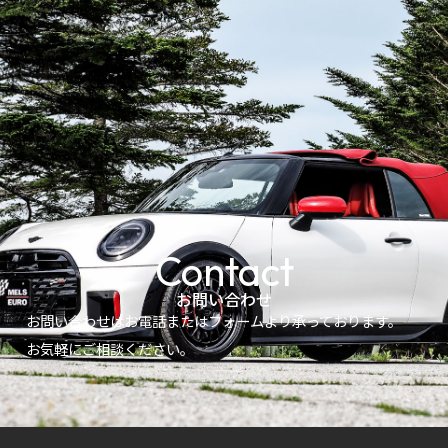
Contact
お問い合わせ
お問い合わせはお電話またはフォームより承っております。
お気軽にご相談ください。