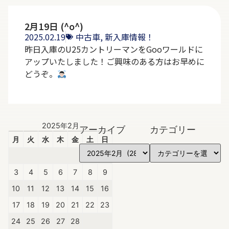
2月19日 (^o^)
2025.02.19
中古車
,
新入庫情報！
昨日入庫のU25カントリーマンをGooワールドに
アップいたしました！ご興味のある方はお早めに
どうぞ。
2025年2月
アーカイブ
カテゴリー
月
火
水
木
金
土
日
1
2
3
4
5
6
7
8
9
10
11
12
13
14
15
16
17
18
19
20
21
22
23
24
25
26
27
28