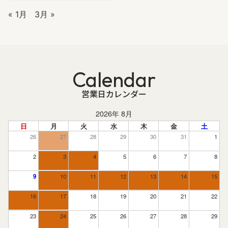
« 1月
3月 »
Calendar
営業日カレンダー
2026年 8月
日
月
火
水
木
金
土
26
27
28
29
30
31
1
2
3
4
5
6
7
8
9
10
11
12
13
14
15
16
17
18
19
20
21
22
23
24
25
26
27
28
29