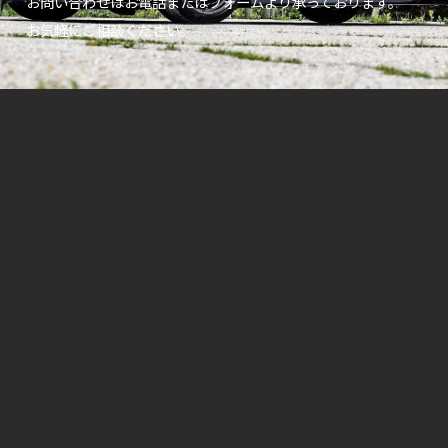
お問い合わせはお電話またはフォームより承っております。
お気軽にご相談ください。