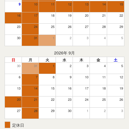
9
10
11
12
13
14
15
16
17
18
19
20
21
22
23
24
25
26
27
28
29
30
31
1
2
3
4
5
2026年 9月
日
月
火
水
木
金
土
30
31
1
2
3
4
5
6
7
8
9
10
11
12
13
14
15
16
17
18
19
20
21
22
23
24
25
26
27
28
29
30
1
2
3
定休日