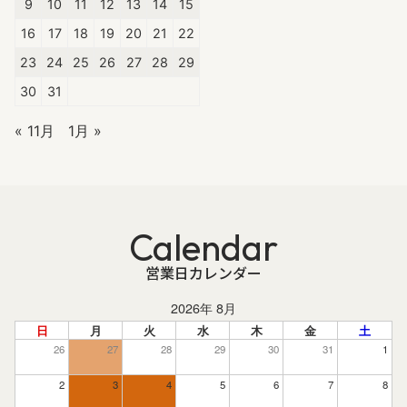
9
10
11
12
13
14
15
16
17
18
19
20
21
22
23
24
25
26
27
28
29
30
31
« 11月
1月 »
Calendar
営業日カレンダー
2026年 8月
日
月
火
水
木
金
土
26
27
28
29
30
31
1
2
3
4
5
6
7
8