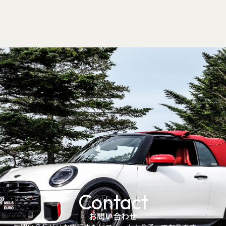
Contact
お問い合わせ