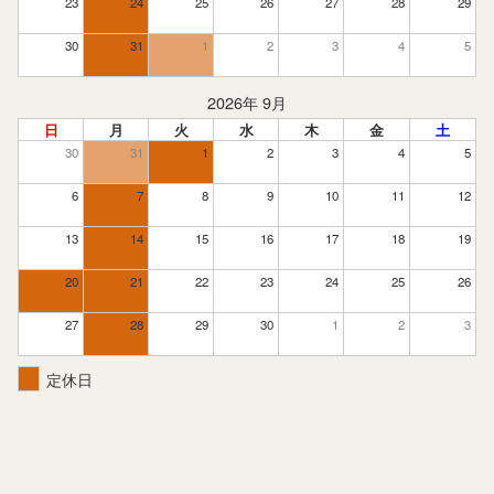
23
24
25
26
27
28
29
30
31
1
2
3
4
5
2026年 9月
日
月
火
水
木
金
土
30
31
1
2
3
4
5
6
7
8
9
10
11
12
13
14
15
16
17
18
19
20
21
22
23
24
25
26
27
28
29
30
1
2
3
定休日