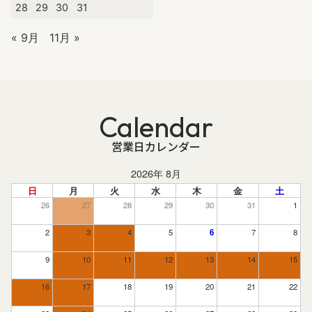
28
29
30
31
« 9月
11月 »
Calendar
営業日カレンダー
2026年 8月
日
月
火
水
木
金
土
26
27
28
29
30
31
1
2
3
4
5
6
7
8
9
10
11
12
13
14
15
16
17
18
19
20
21
22