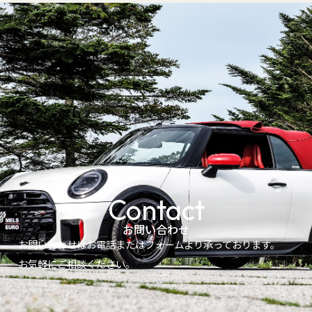
Contact
お問い合わせ
お問い合わせはお電話またはフォームより承っております。
お気軽にご相談ください。