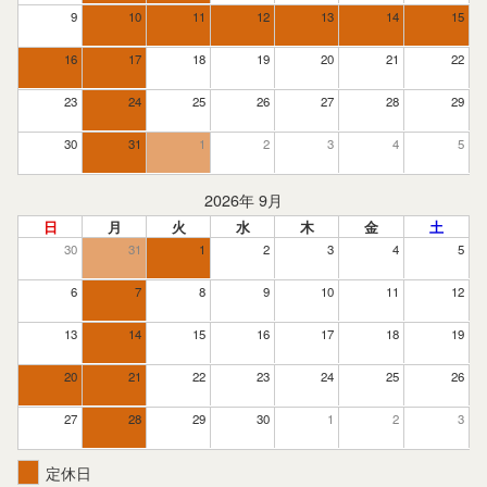
9
10
11
12
13
14
15
16
17
18
19
20
21
22
23
24
25
26
27
28
29
30
31
1
2
3
4
5
2026年 9月
日
月
火
水
木
金
土
30
31
1
2
3
4
5
6
7
8
9
10
11
12
13
14
15
16
17
18
19
20
21
22
23
24
25
26
27
28
29
30
1
2
3
定休日