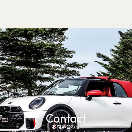
Contact
お問い合わせ