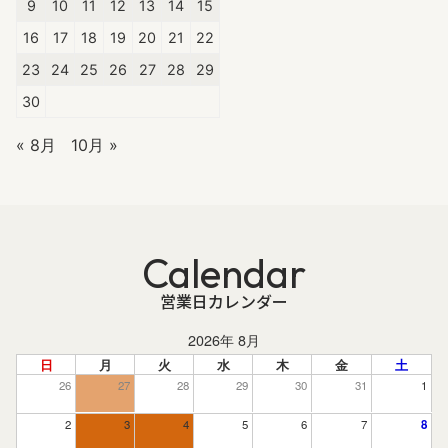
9
10
11
12
13
14
15
16
17
18
19
20
21
22
23
24
25
26
27
28
29
30
« 8月
10月 »
Calendar
営業日カレンダー
2026年 8月
日
月
火
水
木
金
土
26
27
28
29
30
31
1
2
3
4
5
6
7
8