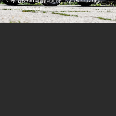
お問い合わせはお電話またはフォームより承っております。
お気軽にご相談ください。