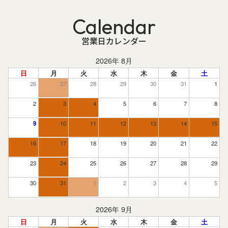
Calendar
営業日カレンダー
2026年 8月
日
月
火
水
木
金
土
26
27
28
29
30
31
1
2
3
4
5
6
7
8
9
10
11
12
13
14
15
16
17
18
19
20
21
22
23
24
25
26
27
28
29
30
31
1
2
3
4
5
2026年 9月
日
月
火
水
木
金
土