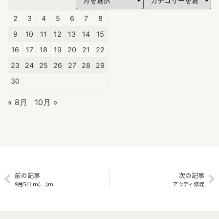
1
2
3
4
5
6
7
8
9
10
11
12
13
14
15
16
17
18
19
20
21
22
23
24
25
26
27
28
29
30
« 8月
10月 »
前の記事
次の記事
9月5日 m(._.)m
アウディ修理