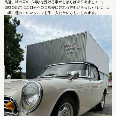
最近、終の車のご相談を受ける事がしばしばありあまして…。
還暦の記念にご自分へのご褒美にされる方もいらっしゃれば、若
い頃に憧れていたクルマを手に入れたい方もおられます。