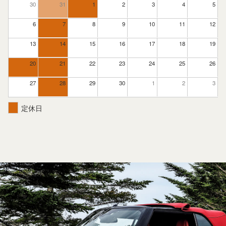
30
31
1
2
3
4
5
6
7
8
9
10
11
12
13
14
15
16
17
18
19
20
21
22
23
24
25
26
27
28
29
30
1
2
3
定休日