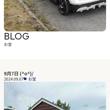
BLOG
お宝
9月7日 (^o^)/
2024.09.07
お宝