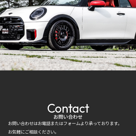
Contact
お問い合わせ
お問い合わせはお電話またはフォームより承っております。
お気軽にご相談ください。