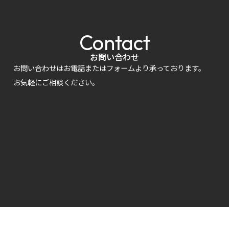
Contact
お問い合わせ
お問い合わせはお電話またはフォームより承っております。
お気軽にご相談ください。