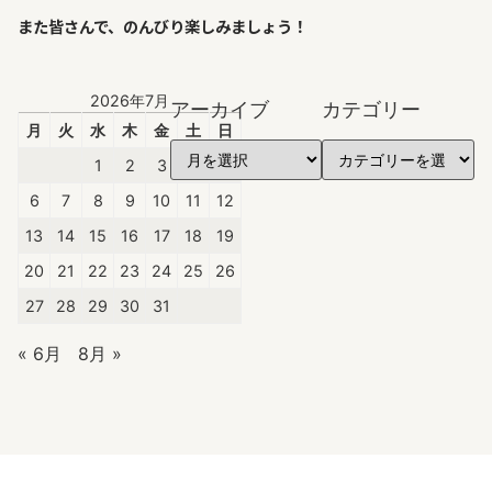
また皆さんで、のんびり楽しみましょう！
2026年7月
アーカイブ
カテゴリー
月
火
水
木
金
土
日
1
2
3
4
5
6
7
8
9
10
11
12
13
14
15
16
17
18
19
20
21
22
23
24
25
26
27
28
29
30
31
« 6月
8月 »