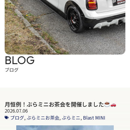
BLOG
ブログ
月恒例！ぶらミニお茶会を開催しました
2026.07.06
ブログ
,
ぶらミニお茶会
,
ぶらミニ
,
Blast MINI