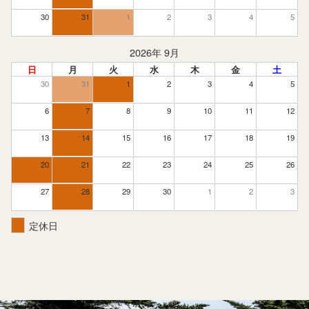
30
31
1
2
3
4
5
2026年 9月
日
月
火
水
木
金
土
30
31
1
2
3
4
5
6
7
8
9
10
11
12
13
14
15
16
17
18
19
20
21
22
23
24
25
26
27
28
29
30
1
2
3
定休日