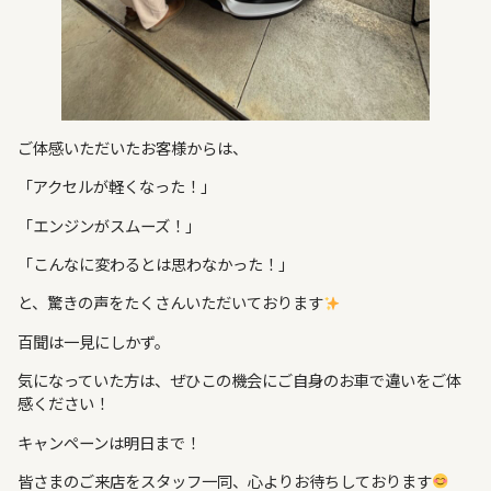
ご体感いただいたお客様からは、
「アクセルが軽くなった！」
「エンジンがスムーズ！」
「こんなに変わるとは思わなかった！」
と、驚きの声をたくさんいただいております
百聞は一見にしかず。
気になっていた方は、ぜひこの機会にご自身のお車で違いをご体
感ください！
キャンペーンは明日まで！
皆さまのご来店をスタッフ一同、心よりお待ちしております