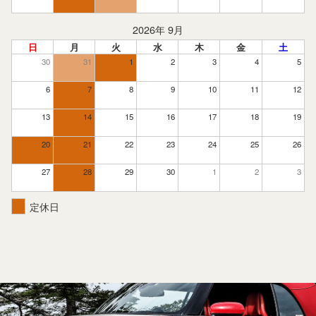
2026年 9月
日
月
火
水
木
金
土
30
31
1
2
3
4
5
6
7
8
9
10
11
12
13
14
15
16
17
18
19
20
21
22
23
24
25
26
27
28
29
30
1
2
3
定休日