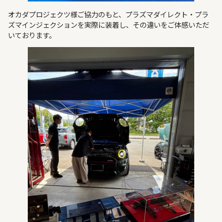
オカダプロジェクツ様ご協力のもと、プラズマダイレクト・プラ
ズマインジェクションを実際に装着し、その違いをご体感いただ
いております。