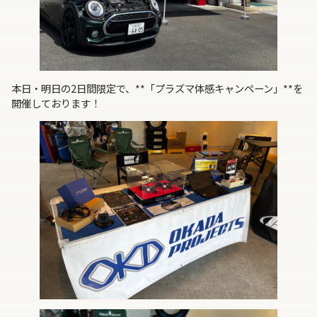
本日・明日の2日間限定で、**「プラズマ体感キャンペーン」**を
開催しております！