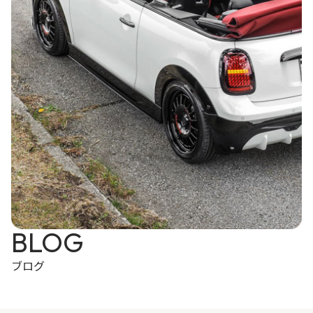
BLOG
ブログ