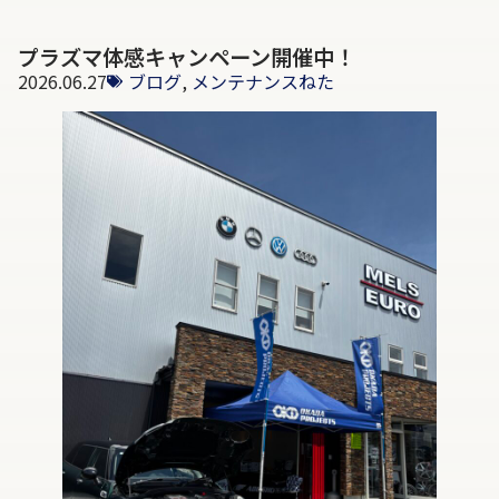
プラズマ体感キャンペーン開催中！
2026.06.27
ブログ
,
メンテナンスねた