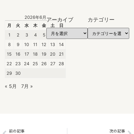
2026年6月
アーカイブ
カテゴリー
月
火
水
木
金
土
日
1
2
3
4
5
6
7
8
9
10
11
12
13
14
15
16
17
18
19
20
21
22
23
24
25
26
27
28
29
30
« 5月
7月 »
前の記事
次の記事