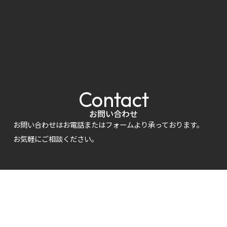
Contact
お問い合わせ
お問い合わせはお電話またはフォームより承っております。
お気軽にご相談ください。