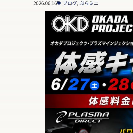
2026.06.16
ブログ
,
ぶらミニ