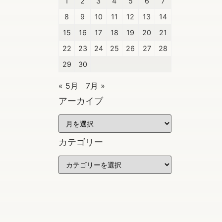
1
2
3
4
5
6
7
8
9
10
11
12
13
14
15
16
17
18
19
20
21
22
23
24
25
26
27
28
29
30
« 5月
7月 »
アーカイブ
カテゴリー