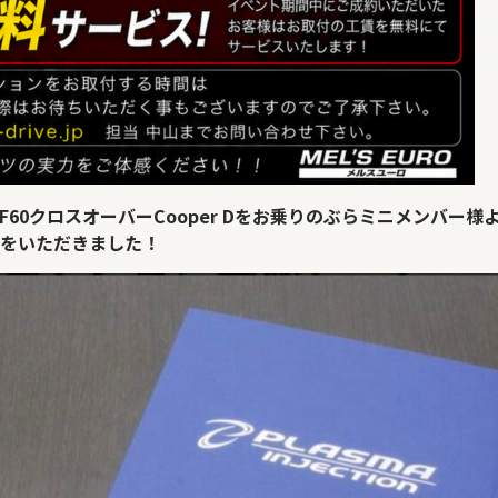
60クロスオーバーCooper Dをお乗りのぶらミニメンバー様
をいただきました！