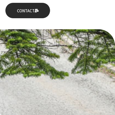
CONTACT