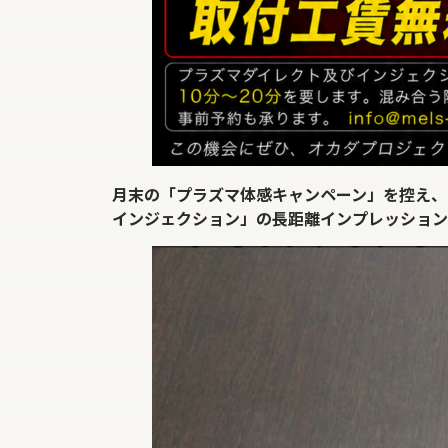
月末の「プラズマ体感キャンペーン」を控え、F
インジェクション」の長距離インプレッション