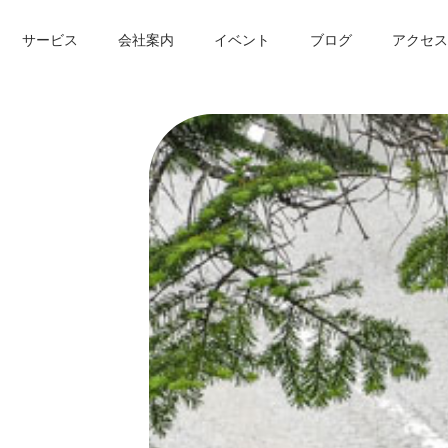
サービス
会社案内
イベント
ブログ
アクセス