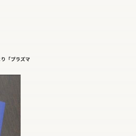
より「プラズマ