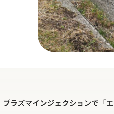
】プラズマインジェクションで「エ