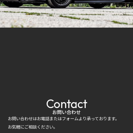
Contact
お問い合わせ
お問い合わせはお電話またはフォームより承っております。
お気軽にご相談ください。