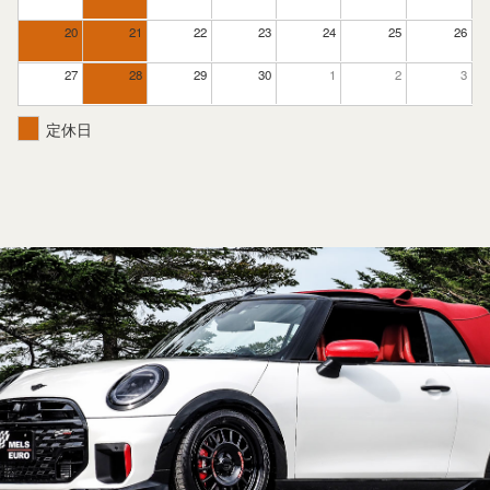
20
21
22
23
24
25
26
27
28
29
30
1
2
3
定休日