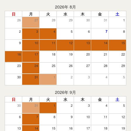
2026年 8月
日
月
火
水
木
金
土
26
27
28
29
30
31
1
2
3
4
5
6
7
8
9
10
11
12
13
14
15
16
17
18
19
20
21
22
23
24
25
26
27
28
29
30
31
1
2
3
4
5
2026年 9月
日
月
火
水
木
金
土
30
31
1
2
3
4
5
6
7
8
9
10
11
12
13
14
15
16
17
18
19