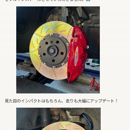
見た目のインパクトはもちろん、走りも大幅にアップデート！