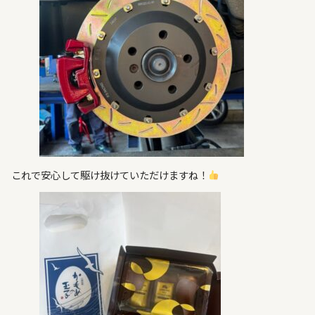
これで安心して駆け抜けていただけますね！