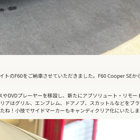
のF60をご納車させていただきました。F60 Cooper SE
イスやDVDプレーヤーを移設し、新たにアブソリュート・リモー
リアはグリル、エンブレム、ドアノブ、スカットルなどをブラ
たね！小技でサイドマーカーもキャンディクリア化にいたしま