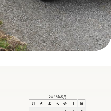
2026年5月
月
火
水
木
金
土
日