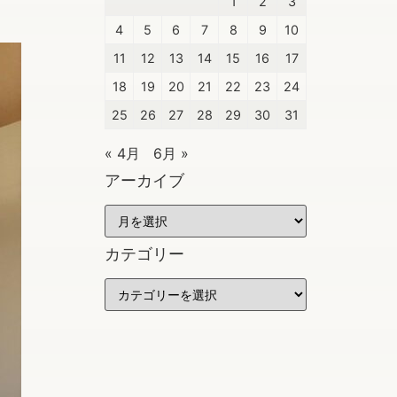
1
2
3
4
5
6
7
8
9
10
11
12
13
14
15
16
17
18
19
20
21
22
23
24
25
26
27
28
29
30
31
« 4月
6月 »
アーカイブ
カテゴリー