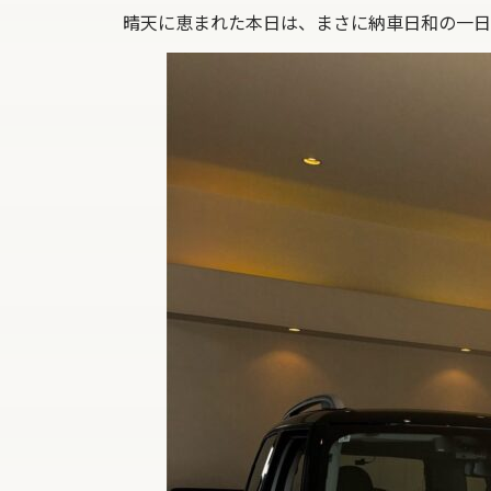
晴天に恵まれた本日は、まさに納車日和の一日