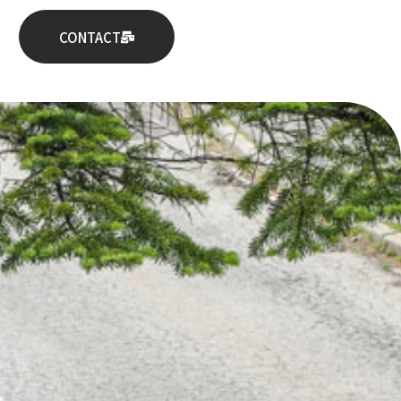
CONTACT