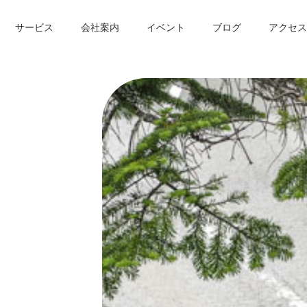
サービス
会社案内
イベント
ブログ
アクセス