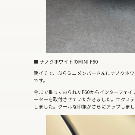
■ ナノクホワイトのMINI F60
朝イチで、ぶらミニメンバーさんにナノクホワイト
です。
今まで乗っておられたF60からインターフェ
ーターを取付させていただきました。エクステ
しました。クールな印象がさらにアップしまし