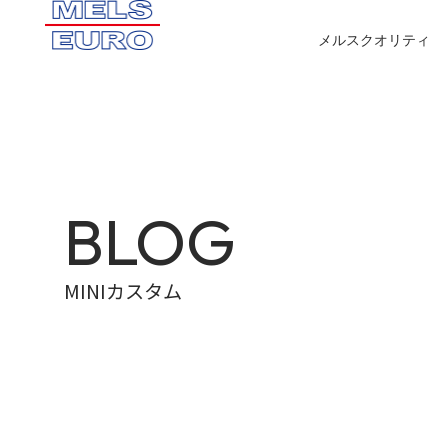
メルスクオリティ
BLOG
MINIカスタム