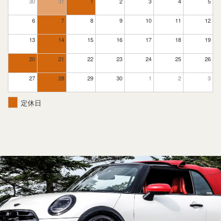
30
31
1
2
3
4
5
6
7
8
9
10
11
12
13
14
15
16
17
18
19
20
21
22
23
24
25
26
27
28
29
30
1
2
3
定休日