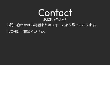
Contact
お問い合わせ
お問い合わせはお電話またはフォームより承っております。
お気軽にご相談ください。