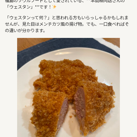
福島のソウルフードとして愛されている、**本間精肉店さんの
「ウェスタン」**です！
「ウェスタンって何？」と思われる方もいらっしゃるかもしれま
せんが、見た目はメンチカツ風の揚げ物。でも、一口食べればそ
の違いが分かります。