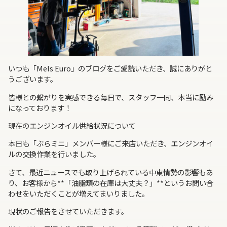
いつも「Mels Euro」のブログをご愛読いただき、誠にありがと
うございます。
皆様との繋がりを実感できる毎日で、スタッフ一同、本当に励み
になっております！
現在のエンジンオイル供給状況について
本日も「ぶらミニ」メンバー様にご来店いただき、エンジンオイ
ルの交換作業を行いました。
さて、最近ニュースでも取り上げられている中東情勢の影響もあ
り、お客様から**「油脂類の在庫は大丈夫？」**というお問い合
わせをいただくことが増えてまいりました。
現状のご報告をさせていただきます。