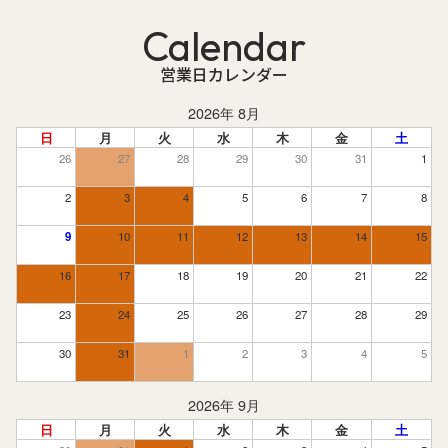
Calendar
営業日カレンダー
2026年 8月
日
月
火
水
木
金
土
26
27
28
29
30
31
1
2
3
4
5
6
7
8
9
10
11
12
13
14
15
16
17
18
19
20
21
22
23
24
25
26
27
28
29
30
31
1
2
3
4
5
2026年 9月
日
月
火
水
木
金
土