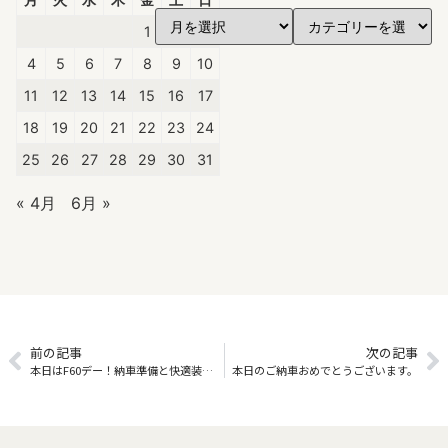
1
2
3
4
5
6
7
8
9
10
11
12
13
14
15
16
17
18
19
20
21
22
23
24
25
26
27
28
29
30
31
« 4月
6月 »
前の記事
次の記事
本日はF60デー！納車準備と快適装備のご紹介
本日のご納車おめでとうございます。