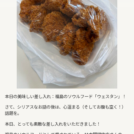
本日の美味しい差し入れ：福島のソウルフード「ウェスタン」！
さて、シリアスなお話の後は、心温まる（そしてお腹も空く！）
話題を。
本日、とっても素敵な差し入れをいただきました！