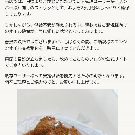
当店では、日頃よりご愛顧いただいている管理ユーザー様（メン
バー様）向けのストックとして、およそ2ヶ月分はしっかりと確保
しております。
しかしながら、供給不安が懸念される中、現状ではご新規様向け
のオイル確保が非常に難しい状況となっております。
苦渋の決断ではございますが、しばらくの間、ご新規様のエンジ
ンオイル交換受付を一時停止させていただきます。
再開の目処が立ちましたら、改めてこちらのブログや公式サイト
でご案内いたします。
既存ユーザー様への安定供給を優先するための判断となります。
何卒ご理解とご協力のほど、お願い申し上げます。