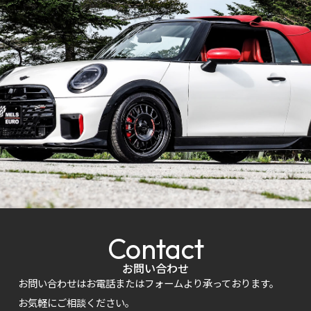
Contact
お問い合わせ
お問い合わせはお電話またはフォームより承っております。
お気軽にご相談ください。