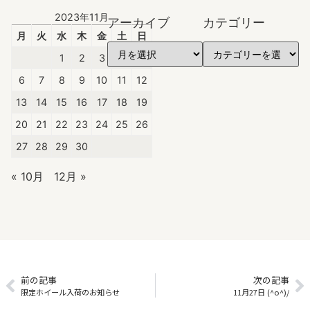
2023年11月
アーカイブ
カテゴリー
月
火
水
木
金
土
日
1
2
3
4
5
6
7
8
9
10
11
12
13
14
15
16
17
18
19
20
21
22
23
24
25
26
27
28
29
30
« 10月
12月 »
前の記事
次の記事
限定ホイール入荷のお知らせ
11月27日 (^o^)/