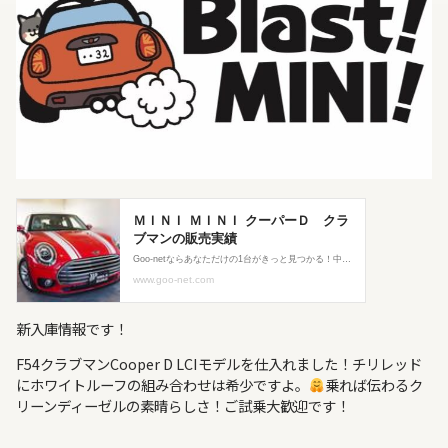
新入庫情報です！
F54クラブマンCooper D LCIモデルを仕入れました！チリレッド
にホワイトルーフの組み合わせは希少ですよ。
乗れば伝わるク
リーンディーゼルの素晴らしさ！ご試乗大歓迎です！