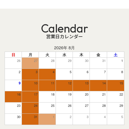
Calendar
営業日カレンダー
2026年 8月
日
月
火
水
木
金
土
26
27
28
29
30
31
1
2
3
4
5
6
7
8
9
10
11
12
13
14
15
16
17
18
19
20
21
22
23
24
25
26
27
28
29
30
31
1
2
3
4
5