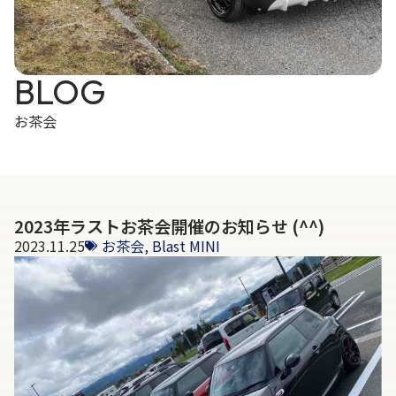
BLOG
お茶会
2023年ラストお茶会開催のお知らせ (^^)
2023.11.25
お茶会
,
Blast MINI