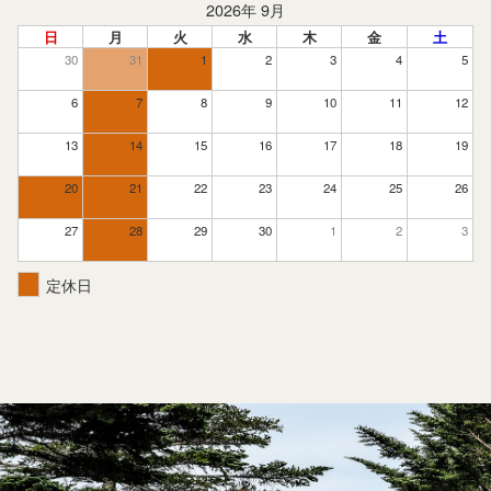
2026年 9月
日
月
火
水
木
金
土
30
31
1
2
3
4
5
6
7
8
9
10
11
12
13
14
15
16
17
18
19
20
21
22
23
24
25
26
27
28
29
30
1
2
3
定休日