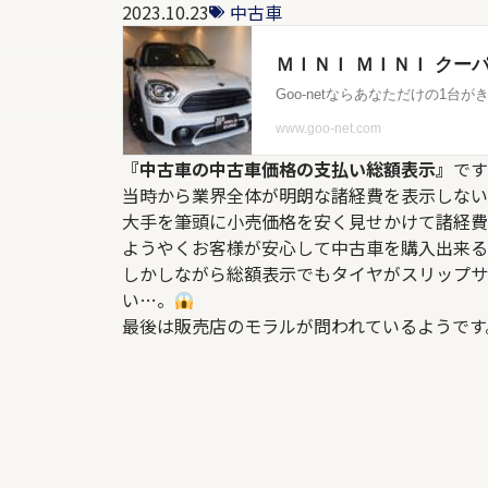
2023.10.23
中古車
『中古車の中古車価格の支払い総額表示』
です
当時から業界全体が明朗な諸経費を表示しない
大手を筆頭に小売価格を安く見せかけて諸経費
ようやくお客様が安心して中古車を購入出来る
しかしながら総額表示でもタイヤがスリップサ
い…。
最後は販売店のモラルが問われているようです