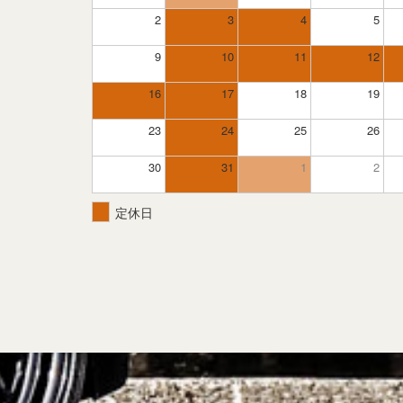
2
3
4
5
9
10
11
12
16
17
18
19
23
24
25
26
30
31
1
2
定休日