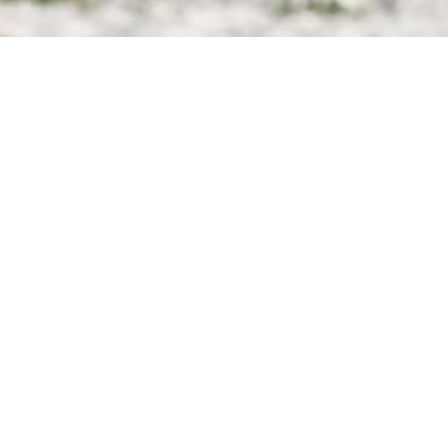
Contact
お問い合わせ