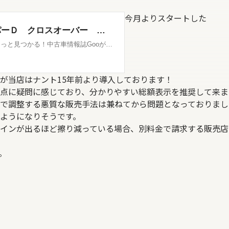
今月よりスタートした
が当店はナント15年前より導入しております！
点に疑問に感じており、分かりやすい総額表示を推奨して来ま
で調整する悪質な販売手法は兼ねてから問題となっておりまし
ようになりそうです。
インが出るほど擦り減っている場合、別料金で請求する販売店
。