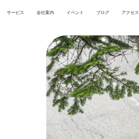
サービス
会社案内
イベント
ブログ
アクセス