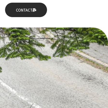
CONTACT