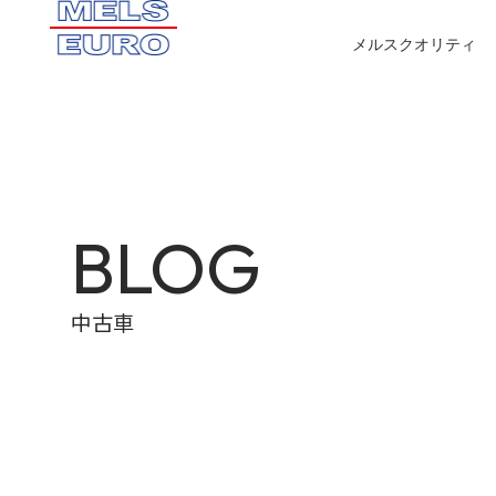
メルスクオリティ
BLOG
中古車