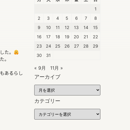
1
2
3
4
5
6
7
8
9
10
11
12
13
14
15
16
17
18
19
20
21
22
23
24
25
26
27
28
29
した。
30
31
た。
« 9月
11月 »
もあるらし
アーカイブ
カテゴリー