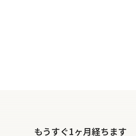
もうすぐ1ヶ月経ちます