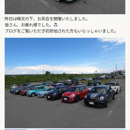
昨日は晴天の下、お茶会を開催いたしました。
皆さん、お疲れ様でした。
ブログをご覧いただき初参加された方もいらっしゃいました。