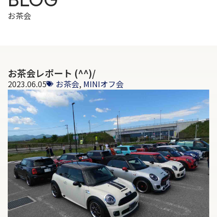
お茶会
お茶会レポート (^^)/
2023.06.05
お茶会
,
MINIオフ会