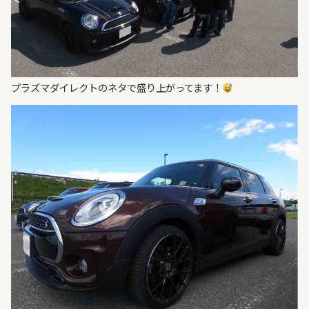
プラズマダイレクトのネタで盛り上がってます！