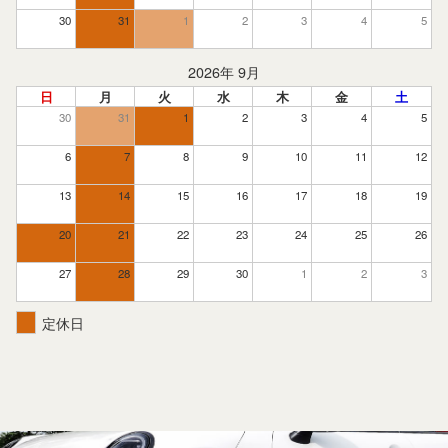
30
31
1
2
3
4
5
2026年 9月
日
月
火
水
木
金
土
30
31
1
2
3
4
5
6
7
8
9
10
11
12
13
14
15
16
17
18
19
20
21
22
23
24
25
26
27
28
29
30
1
2
3
定休日