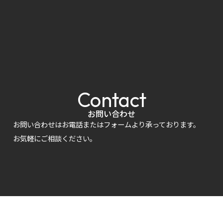
Contact
お問い合わせ
お問い合わせはお電話またはフォームより承っております。
お気軽にご相談ください。