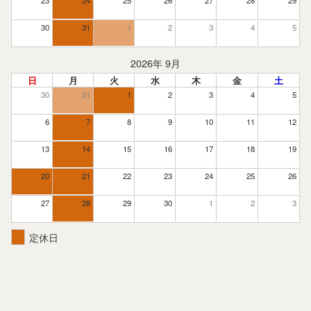
30
31
1
2
3
4
5
2026年 9月
日
月
火
水
木
金
土
30
31
1
2
3
4
5
6
7
8
9
10
11
12
13
14
15
16
17
18
19
20
21
22
23
24
25
26
27
28
29
30
1
2
3
定休日