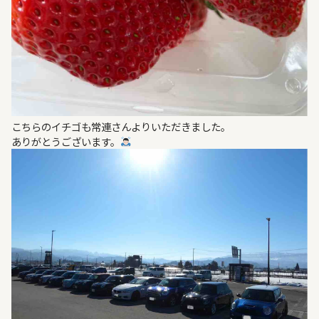
こちらのイチゴも常連さんよりいただきました。
ありがとうございます。