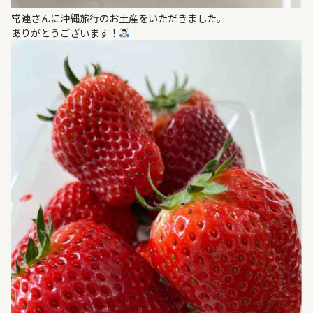
常連さんに沖縄旅行のお土産をいただきました。
ありがとうございます！