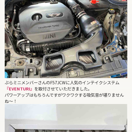
ぶらミニメンバーさんのF57JCWに人気のインテイクシステム
『EVENTURI』
を取付させていただきました。
パワーアップはもちろんですがワクワクする吸気音が堪りません
ね～！