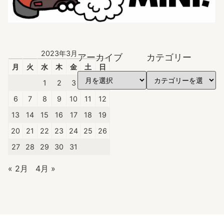
2023年3月
アーカイブ
カテゴリー
月
火
水
木
金
土
日
1
2
3
4
5
6
7
8
9
10
11
12
13
14
15
16
17
18
19
20
21
22
23
24
25
26
27
28
29
30
31
« 2月
4月 »