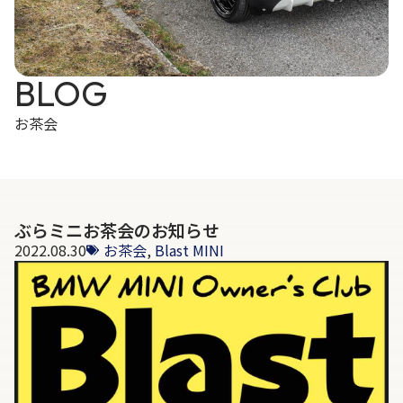
BLOG
お茶会
ぶらミニお茶会のお知らせ
2022.08.30
お茶会
,
Blast MINI