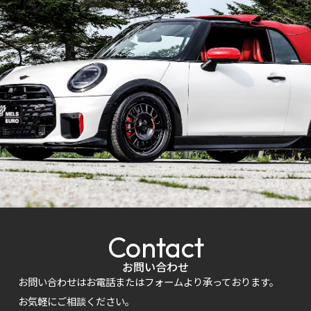
Contact
お問い合わせ
お問い合わせはお電話またはフォームより承っております。
お気軽にご相談ください。