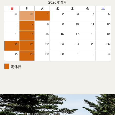
2026年 9月
日
月
火
水
木
金
土
30
31
1
2
3
4
5
6
7
8
9
10
11
12
13
14
15
16
17
18
19
20
21
22
23
24
25
26
27
28
29
30
1
2
3
定休日