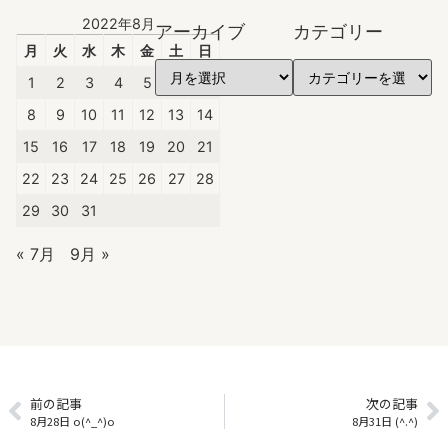
2022年8月
アーカイブ
カテゴリー
月
火
水
木
金
土
日
1
2
3
4
5
6
7
8
9
10
11
12
13
14
15
16
17
18
19
20
21
22
23
24
25
26
27
28
29
30
31
« 7月
9月 »
前の記事
次の記事
8月28日 o(^_^)o
8月31日 (^.^)