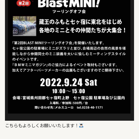
こちらもよろしくお願いいたします！