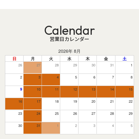
Calendar
営業日カレンダー
2026年 8月
日
月
火
水
木
金
土
26
27
28
29
30
31
1
2
3
4
5
6
7
8
9
10
11
12
13
14
15
16
17
18
19
20
21
22
23
24
25
26
27
28
29
30
31
1
2
3
4
5