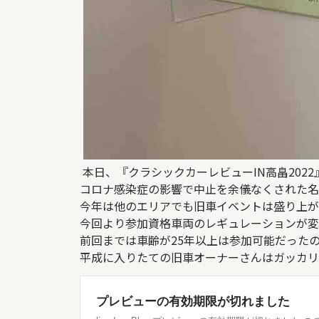
本日、『クラシックカーレビューIN高畠202
コロナ感染症の影響で中止を余儀なくされた名
今年は他のエリアでも旧車イベントは盛り上が
今回より参加資格車両のレギュレーションが変
前回までは車齢が25年以上は参加可能だったの
平成に入りたての旧車オーナーさんはガッカリ