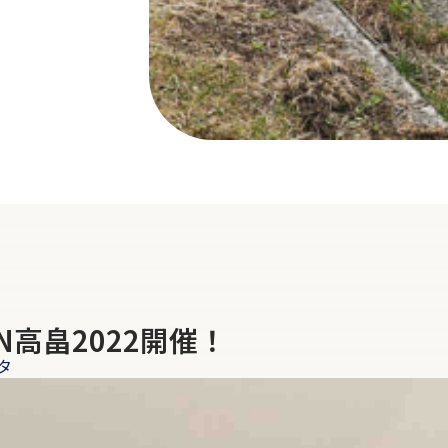
高畠2022開催！
タ