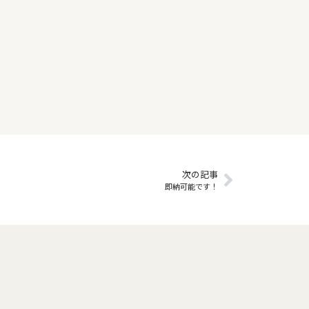
次の記事
即納可能です！