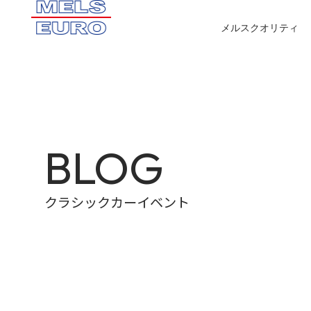
メルスクオリティ
BLOG
クラシックカーイベント