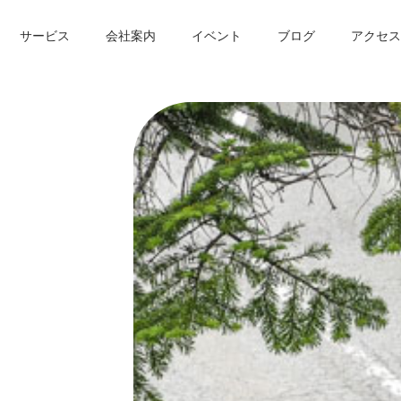
サービス
会社案内
イベント
ブログ
アクセス