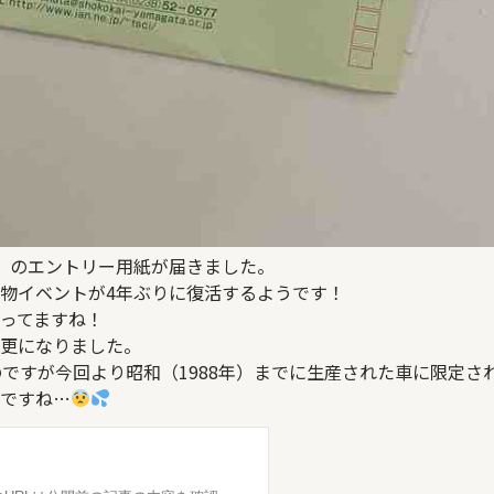
2』のエントリー用紙が届きました。
物イベントが4年ぶりに復活するようです！
ってますね！
更になりました。
ですが今回より昭和（1988年）までに生産された車に限定さ
ですね…