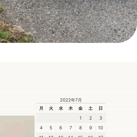
2022年7月
月
火
水
木
金
土
日
1
2
3
4
5
6
7
8
9
10