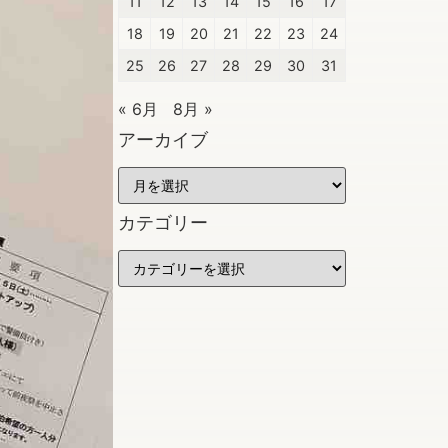
11
12
13
14
15
16
17
18
19
20
21
22
23
24
25
26
27
28
29
30
31
« 6月
8月 »
アーカイブ
カテゴリー