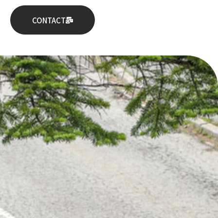
CONTACT