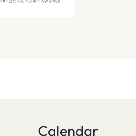
Calendar