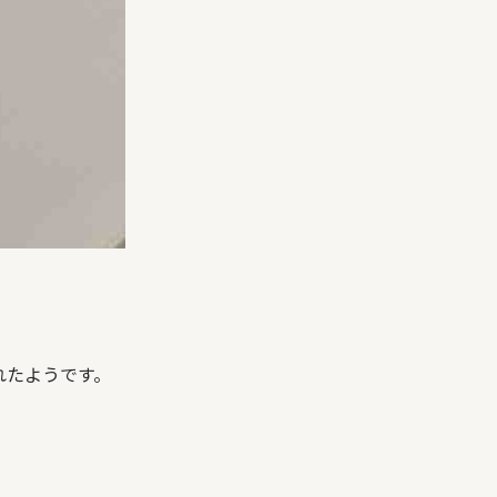
れたようです。