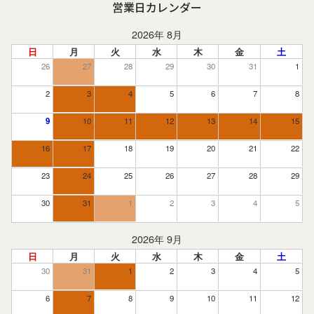
営業日カレンダー
2026年 8月
日
月
火
水
木
金
土
26
27
28
29
30
31
1
2
3
4
5
6
7
8
9
10
11
12
13
14
15
16
17
18
19
20
21
22
23
24
25
26
27
28
29
30
31
1
2
3
4
5
2026年 9月
日
月
火
水
木
金
土
30
31
1
2
3
4
5
6
7
8
9
10
11
12