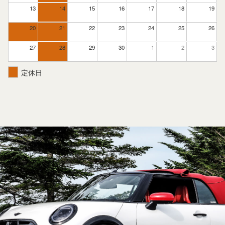
13
14
15
16
17
18
19
20
21
22
23
24
25
26
27
28
29
30
1
2
3
定休日