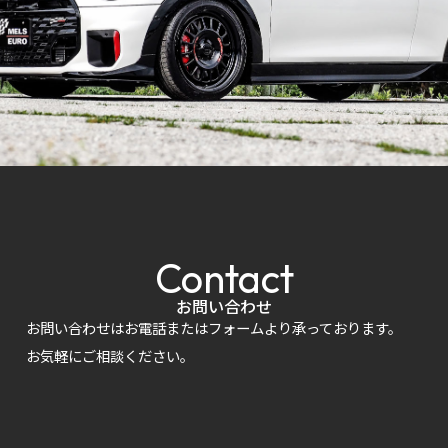
Contact
お問い合わせ
お問い合わせはお電話またはフォームより承っております。
お気軽にご相談ください。