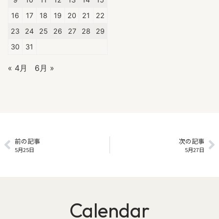
16
17
18
19
20
21
22
23
24
25
26
27
28
29
30
31
« 4月
6月 »
前の記事
次の記事
5月25日
5月27日
Calendar