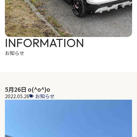
INFORMATION
お知らせ
5月26日 o(^o^)o
2022.05.26
お知らせ