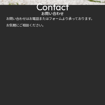
Contact
お問い合わせ
お問い合わせはお電話またはフォームより承っております。
お気軽にご相談ください。