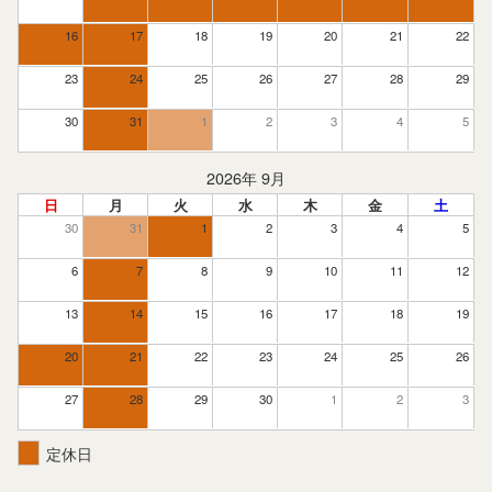
16
17
18
19
20
21
22
23
24
25
26
27
28
29
30
31
1
2
3
4
5
2026年 9月
日
月
火
水
木
金
土
30
31
1
2
3
4
5
6
7
8
9
10
11
12
13
14
15
16
17
18
19
20
21
22
23
24
25
26
27
28
29
30
1
2
3
定休日