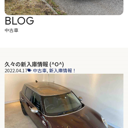
BLOG
中古車
久々の新入庫情報 (^O^)
2022.04.17
中古車
,
新入庫情報！