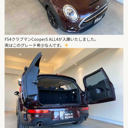
F54クラブマンCooperS ALL4が入庫いたしました。
実はこのグレード希少なんです。