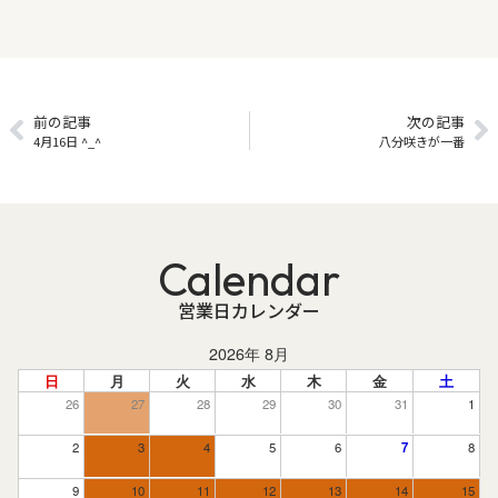
前の記事
次の記事
4月16日 ^_^
八分咲きが一番
Calendar
営業日カレンダー
2026年 8月
日
月
火
水
木
金
土
26
27
28
29
30
31
1
2
3
4
5
6
7
8
9
10
11
12
13
14
15