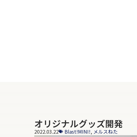
オリジナルグッズ開発
2022.03.22
Blast!MINI!
,
メルスねた