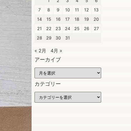
1
2
3
4
5
6
7
8
9
10
11
12
13
14
15
16
17
18
19
20
21
22
23
24
25
26
27
28
29
30
31
« 2月
4月 »
アーカイブ
カテゴリー