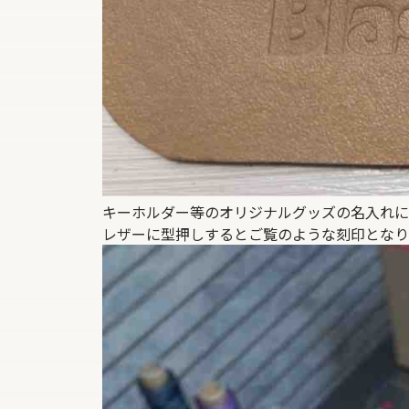
キーホルダー等のオリジナルグッズの名入れに
レザーに型押しするとご覧のような刻印となり