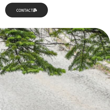
CONTACT