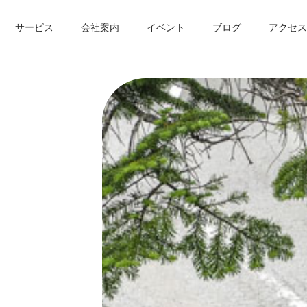
サービス
会社案内
イベント
ブログ
アクセス