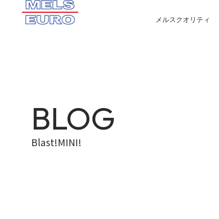
メルスクオリティ
BLOG
Blast!MINI!