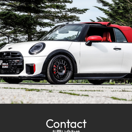
Contact
お問い合わせ