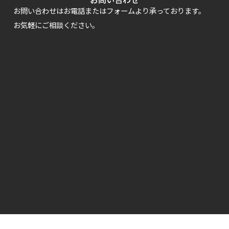
お問い合わせはお電話またはフォームより承っております。
お気軽にご相談ください。