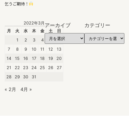
乞うご期待！
2022年3月
アーカイブ
カテゴリー
月
火
水
木
金
土
日
1
2
3
4
5
6
7
8
9
10
11
12
13
14
15
16
17
18
19
20
21
22
23
24
25
26
27
28
29
30
31
« 2月
4月 »