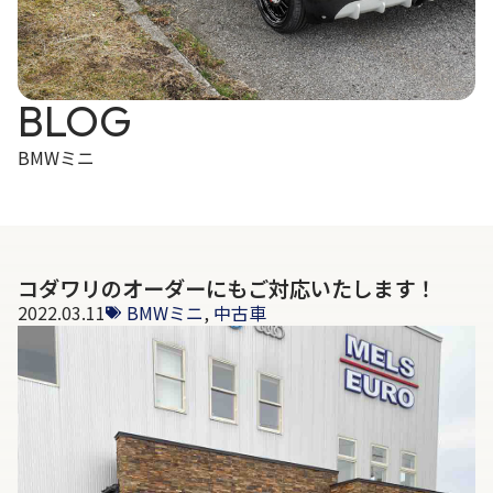
BLOG
BMWミニ
コダワリのオーダーにもご対応いたします！
2022.03.11
BMWミニ
,
中古車