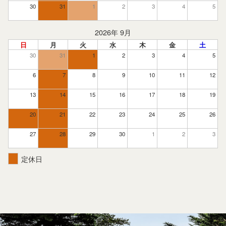
30
31
1
2
3
4
5
2026年 9月
日
月
火
水
木
金
土
30
31
1
2
3
4
5
6
7
8
9
10
11
12
13
14
15
16
17
18
19
20
21
22
23
24
25
26
27
28
29
30
1
2
3
定休日