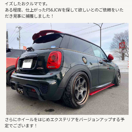
イズしたおクルマです。
ある程度、仕上がったF56JCWを探して欲しいとのご依頼をいた
だき見事に捕獲しました！
さらにホイールをはじめエクステリアをバージョンアップする予
定でございます！