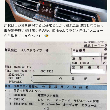
症状はラジオを選択すると通常とはかけ離れた周波数となり聴く
事が出来無いだけ無くその後、iDriveよりラジオ自体がメニュー
から消えてしまうんです…