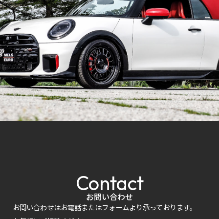
Contact
お問い合わせ
お問い合わせはお電話またはフォームより承っております。