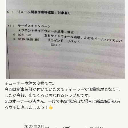
チューナー本体の交換です。
今回は新車保証が付いていたのでディーラーで無償修理となりま
したが今後、出てくると思われるトラブルです。
G20オーナーの皆さん、一度でも症状が出た場合は新車保証のあ
るウチに直しましょう！
2022年2月