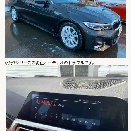
現行3シリーズの純正オーディオのトラブルです。