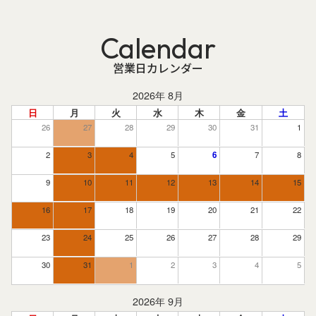
Calendar
営業日カレンダー
2026年 8月
日
月
火
水
木
金
土
26
27
28
29
30
31
1
2
3
4
5
6
7
8
9
10
11
12
13
14
15
16
17
18
19
20
21
22
23
24
25
26
27
28
29
30
31
1
2
3
4
5
2026年 9月