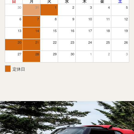
日
月
火
水
木
金
土
30
31
1
2
3
4
5
6
7
8
9
10
11
12
13
14
15
16
17
18
19
20
21
22
23
24
25
26
27
28
29
30
1
2
3
定休日