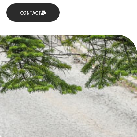
CONTACT