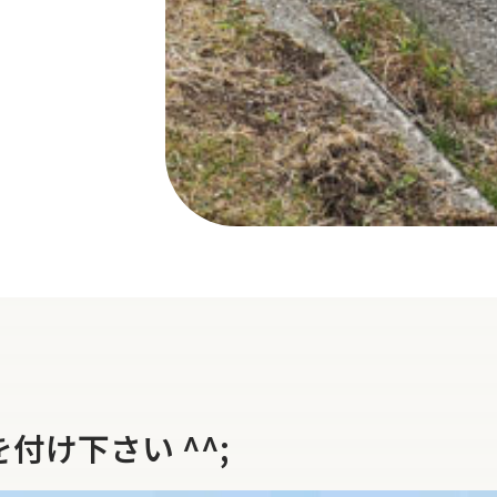
付け下さい ^^;