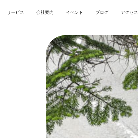
サービス
会社案内
イベント
ブログ
アクセス