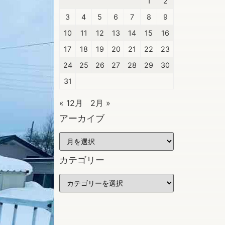
1
2
3
4
5
6
7
8
9
10
11
12
13
14
15
16
17
18
19
20
21
22
23
24
25
26
27
28
29
30
31
« 12月
2月 »
アーカイブ
カテゴリー