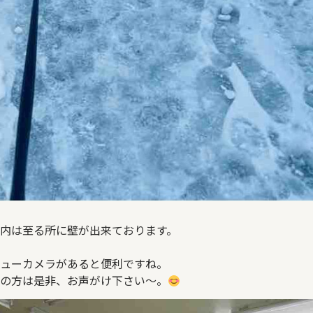
内は至る所に壁が出来ております。
ューカメラがあると便利ですね。
の方は是非、お声がけ下さい～。