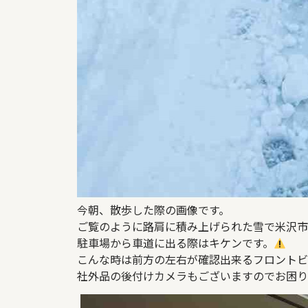
今朝、散歩した際の画像です。
ご覧のように路肩に積み上げられた雪で米沢市
駐車場から車道に出る際はキケンです。
こんな時は前方の左右が確認出来るフロントビ
社外品の後付けカメラもございますのでお困り