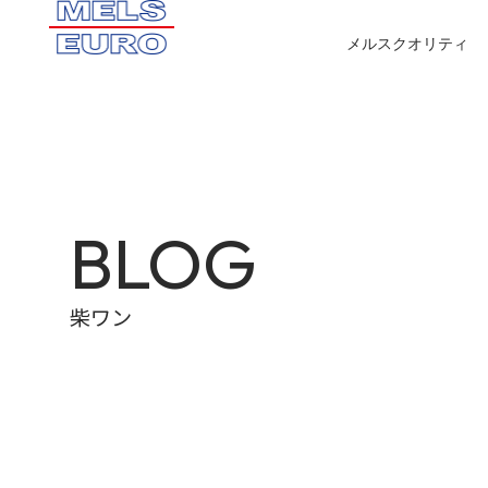
メルスクオリティ
BLOG
柴ワン