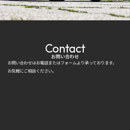
Contact
お問い合わせ
お問い合わせはお電話またはフォームより承っております。
お気軽にご相談ください。