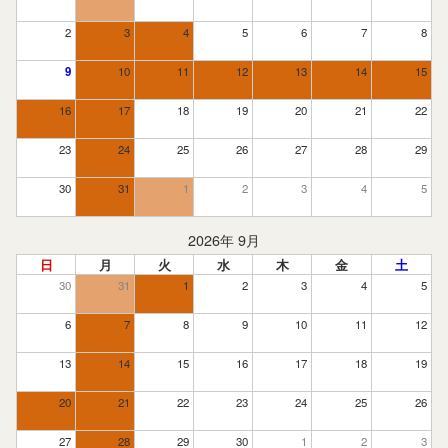
2
3
4
5
6
7
8
9
10
11
12
13
14
15
16
17
18
19
20
21
22
23
24
25
26
27
28
29
30
31
1
2
3
4
5
2026年 9月
日
月
火
水
木
金
土
30
31
1
2
3
4
5
6
7
8
9
10
11
12
13
14
15
16
17
18
19
20
21
22
23
24
25
26
27
28
29
30
1
2
3