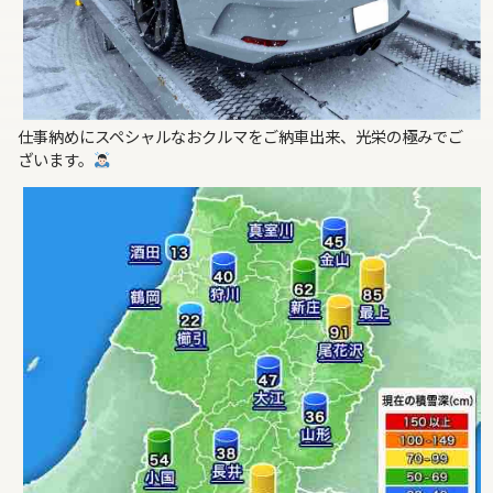
仕事納めにスペシャルなおクルマをご納車出来、光栄の極みでご
ざいます。