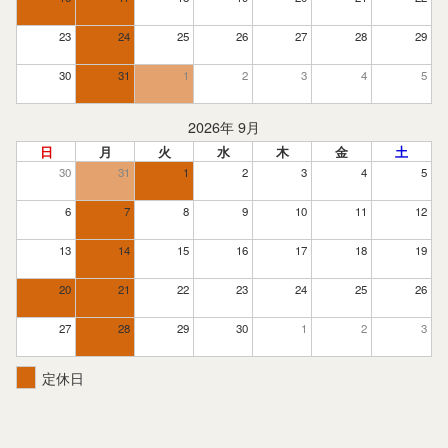
23
24
25
26
27
28
29
30
31
1
2
3
4
5
2026年 9月
日
月
火
水
木
金
土
30
31
1
2
3
4
5
6
7
8
9
10
11
12
13
14
15
16
17
18
19
20
21
22
23
24
25
26
27
28
29
30
1
2
3
定休日