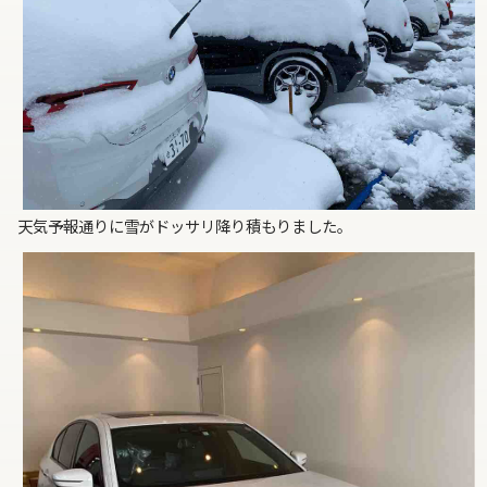
天気予報通りに雪がドッサリ降り積もりました。