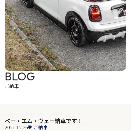
BLOG
ご納車
ベー・エム・ヴェー納車です！
2021.12.26
ご納車