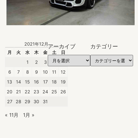
2021年12月
アーカイブ
カテゴリー
月
火
水
木
金
土
日
1
2
3
4
5
6
7
8
9
10
11
12
13
14
15
16
17
18
19
20
21
22
23
24
25
26
27
28
29
30
31
« 11月
1月 »