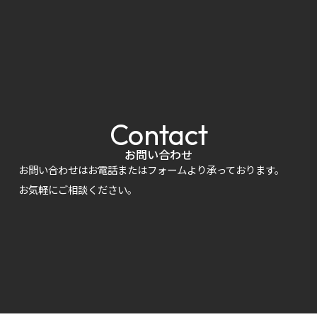
Contact
お問い合わせ
お問い合わせはお電話またはフォームより承っております。
お気軽にご相談ください。